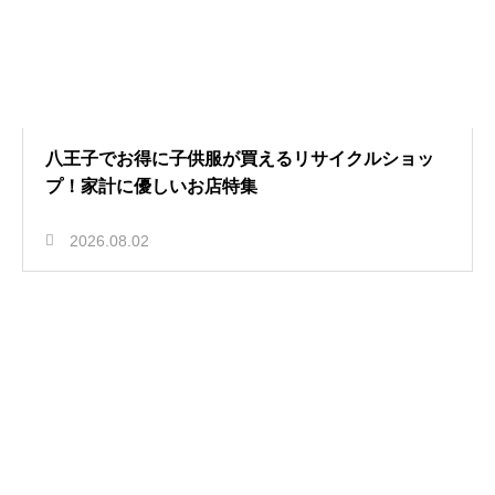
八王子でお得に子供服が買えるリサイクルショッ
プ！家計に優しいお店特集
2026.08.02