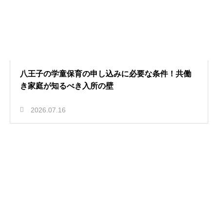
八王子の学童保育の申し込みに必要な条件！共働
き家庭が知るべき入所の壁
2026.07.16