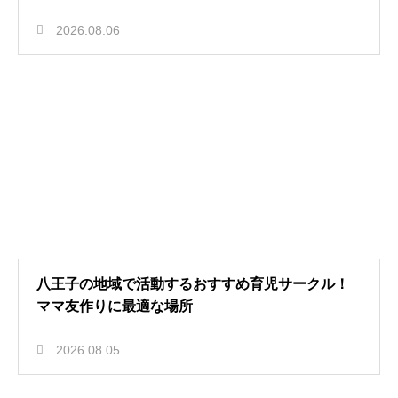
2026.08.06
八王子の地域で活動するおすすめ育児サークル！
ママ友作りに最適な場所
2026.08.05