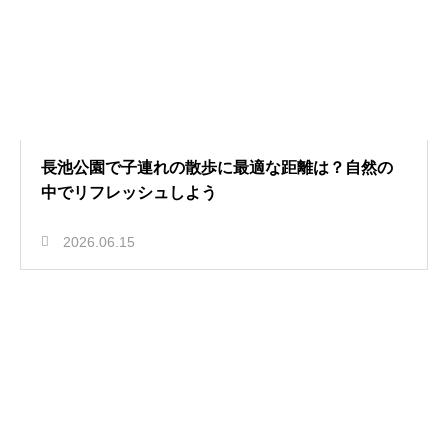
長池公園で子連れの散歩に最適な距離は？自然の
中でリフレッシュしよう
2026.06.15