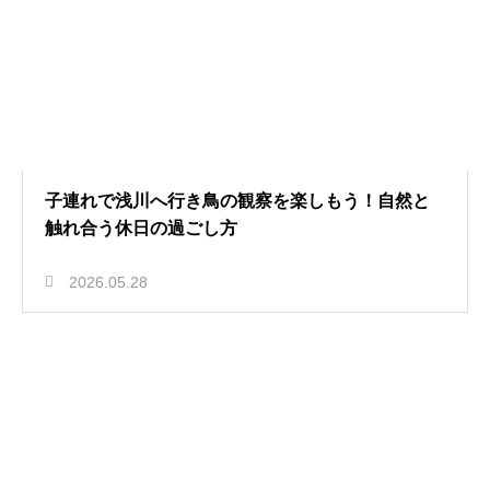
子連れで浅川へ行き鳥の観察を楽しもう！自然と
触れ合う休日の過ごし方
2026.05.28