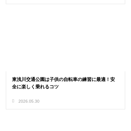
東浅川交通公園は子供の自転車の練習に最適！安
全に楽しく乗れるコツ
2026.05.30