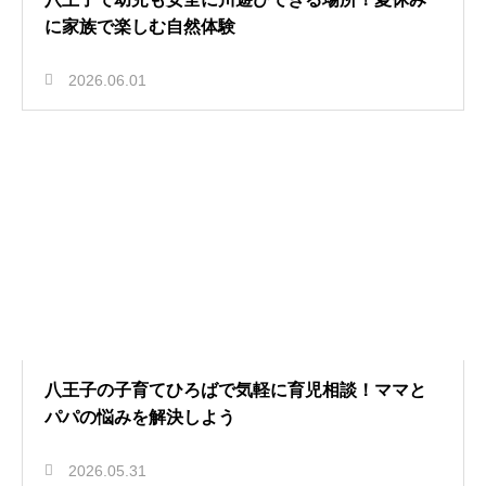
に家族で楽しむ自然体験
2026.06.01
八王子の子育てひろばで気軽に育児相談！ママと
パパの悩みを解決しよう
2026.05.31