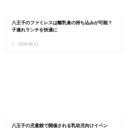
八王子のファミレスは離乳食の持ち込みが可能？
子連れランチを快適に
2026.06.11
八王子の児童館で開催される乳幼児向けイベン