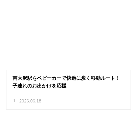
南大沢駅をベビーカーで快適に歩く移動ルート！
子連れのお出かけを応援
2026.06.18