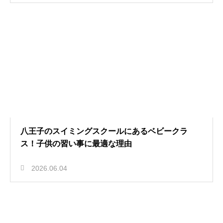
八王子のスイミングスクールにあるベビークラ
ス！子供の習い事に最適な理由
2026.06.04