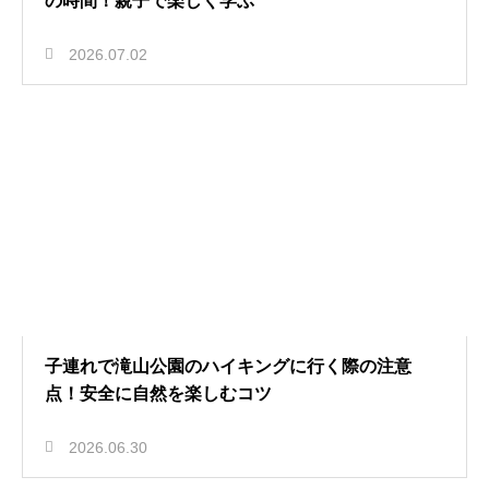
の時間！親子で楽しく学ぶ
2026.07.02
子連れで滝山公園のハイキングに行く際の注意
点！安全に自然を楽しむコツ
2026.06.30