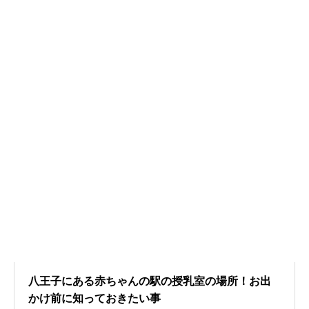
八王子にある赤ちゃんの駅の授乳室の場所！お出
かけ前に知っておきたい事