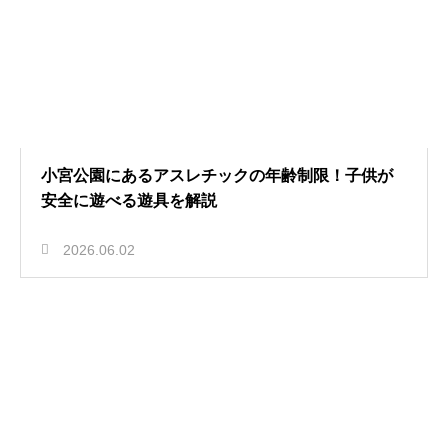
小宮公園にあるアスレチックの年齢制限！子供が
安全に遊べる遊具を解説
2026.06.02