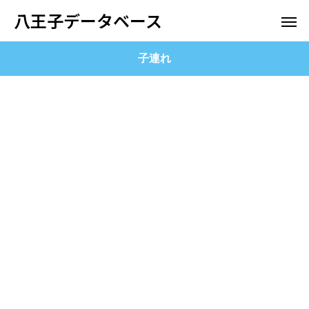
八王子データベース
子連れ