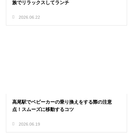
族でリラックスしてランチ
2026.06.22
高尾駅でベビーカーの乗り換えをする際の注意
点！スムーズに移動するコツ
2026.06.19