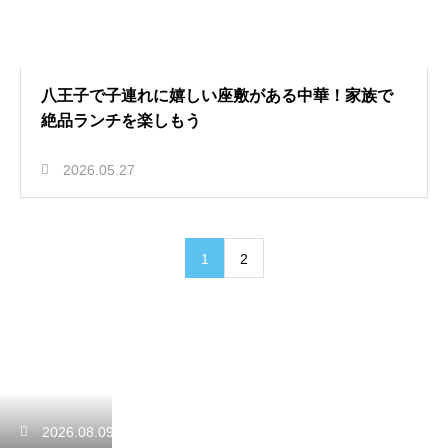
八王子で子連れに嬉しい座敷がある中華！家族で
絶品ランチを楽しもう
2026.05.27
1
2
2026.08.09