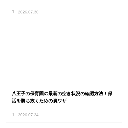
2026.07.30
八王子の保育園の最新の空き状況の確認方法！保
活を勝ち抜くための裏ワザ
2026.07.24