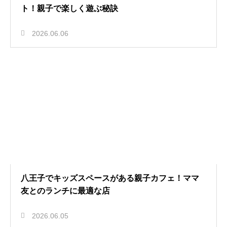
ト！親子で楽しく遊ぶ秘訣
2026.06.06
八王子でキッズスペースがある親子カフェ！ママ
友とのランチに最適な店
2026.06.05