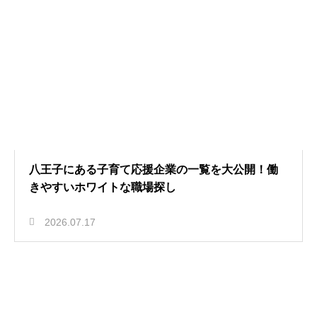
八王子にある子育て応援企業の一覧を大公開！働
きやすいホワイトな職場探し
2026.07.17