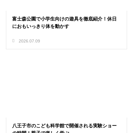
富士森公園で小学生向けの遊具を徹底紹介！休日
におもいっきり体を動かす
2026.07.09
八王子市のこども科学館で開催される実験ショー