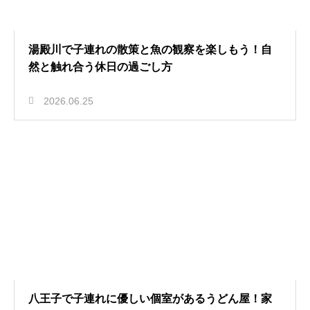
湯殿川で子連れの散策と魚の観察を楽しもう！自
然と触れ合う休日の過ごし方
2026.06.25
八王子で子連れに優しい個室があるうどん屋！家