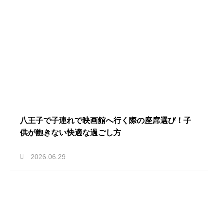
八王子で子連れで映画館へ行く際の座席選び！子
供が飽きない快適な過ごし方
2026.06.29