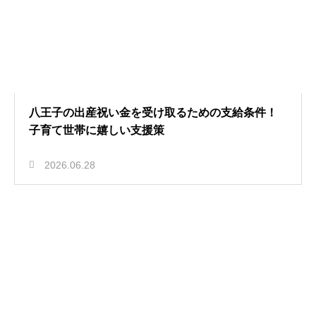
八王子の出産祝い金を受け取るための支給条件！
子育て世帯に嬉しい支援策
2026.06.28