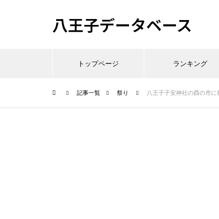
八王子データベース
トップページ
ランキング
記事一覧
祭り
八王子子安神社の酉の市に