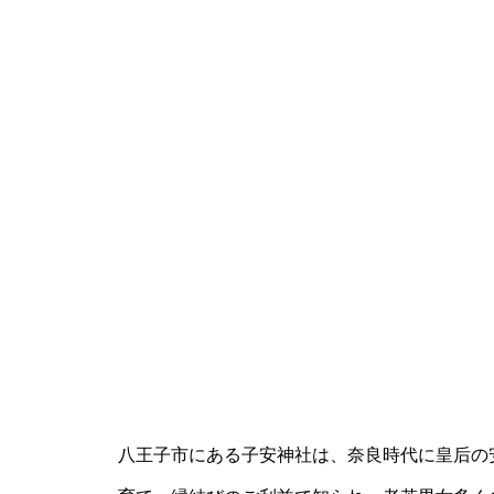
八王子市にある子安神社は、奈良時代に皇后の