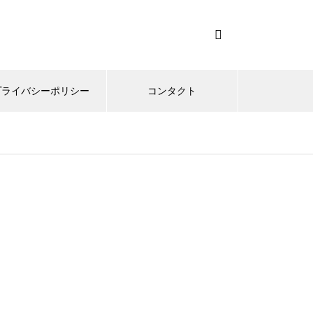
プライバシーポリシー
コンタクト