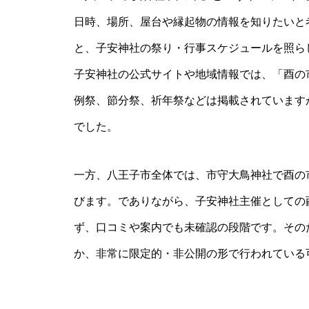
日時、場所、屋台や縁起物の情報を知りたいと
と、子安神社の祭り・行事スケジュールを照ら
子安神社の公式サイトや地域情報では、「酉の
例祭、節分祭、祈年祭などは掲載されています
でした。
一方、八王子市全体では、市守大鳥神社で酉の
びます。でありながら、子安神社主催としての
ず、口コミや案内でも未確認の段階です。その
か、非常に限定的・非公開の形で行われている