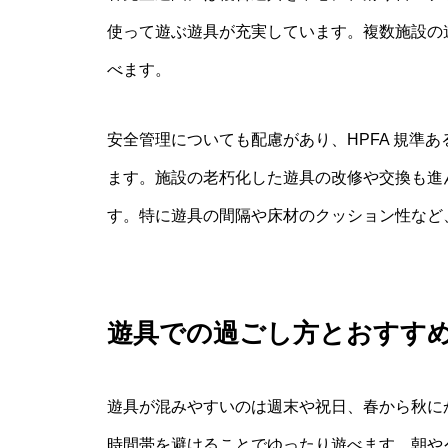
使って遊ぶ遊具が充実しています。複数施設の
べます。
安全管理についても配慮があり、HPFA 規準
ます。施設の老朽化した遊具の改修や交換も進
す。特に遊具の間隔や床材のクッション性など
遊具での過ごし方とおすす
遊具が混みやすいのは週末や祝日、春から秋に
時間帯を避けることでゆったり遊べます。朝や