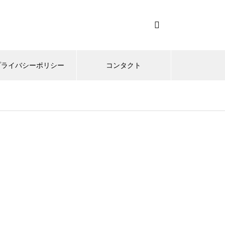
プライバシーポリシー
コンタクト