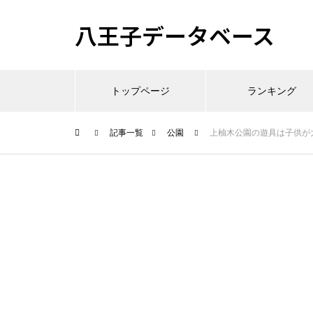
八王子データベース
トップページ
ランキング
記事一覧
公園
上柚木公園の遊具は子供が