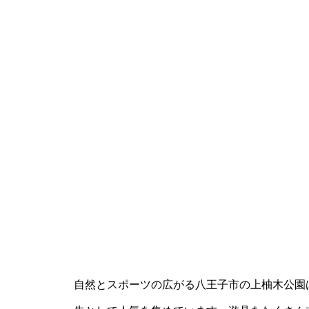
自然とスポーツの広がる八王子市の上柚木公園