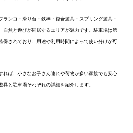
ブランコ・滑り台・鉄棒・複合遊具・スプリング遊具・
、自然と遊びが同居するエリアが魅力です。駐車場は第
確保されており、用途や利用時間によって使い分けが可
すれば、小さなお子さん連れや荷物が多い家族でも安心
遊具と駐車場それぞれの詳細を紹介します。