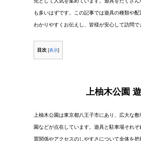
先として人気を集めています。遊具をたくさん
も多いはずです。この記事では遊具の種類や配
わかりやすくお伝えし、皆様が安心して訪問で
目次
[
表示
]
上柚木公園 
上柚木公園は東京都八王子市にあり、広大な敷
園などが点在しています。遊具と駐車場それぞ
置関係やアクセスのしやすさについて全体を把