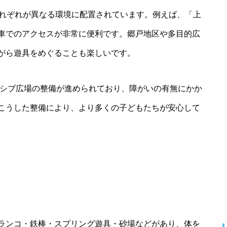
それぞれが異なる環境に配置されています。例えば、「上
車でのアクセスが非常に便利です。郷戸地区や多目的広
がら遊具をめぐることも楽しいです。
ーシブ広場の整備が進められており、障がいの有無にかか
こうした整備により、より多くの子どもたちが安心して
ランコ・鉄棒・スプリング遊具・砂場などがあり、体を