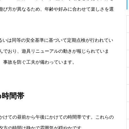
遊び方が異なるため、年齢や好みに合わせて楽しさを選
あるいは同等の安全基準に基づいて定期点検が行われてい
んでおり、遊具リニューアルの動きが報じられていま
、事故を防ぐ工夫が備わっています。
め時間帯
かけての昼前から午後にかけての時間帯です。これらの
夕方の時間は静かで雰囲気が穏やかです。