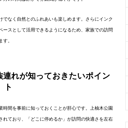
けでなく自然とのふれあいも楽しめます。さらにインク
ペースとして活用できるようになるため、家族での訪問
ます。
族連れが知っておきたいポイン
ト
業時間を事前に知っておくことが肝心です。上柚木公園
されており、「どこに停めるか」が訪問の快適さを左右