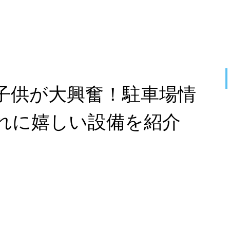
子供が大興奮！駐車場情
れに嬉しい設備を紹介