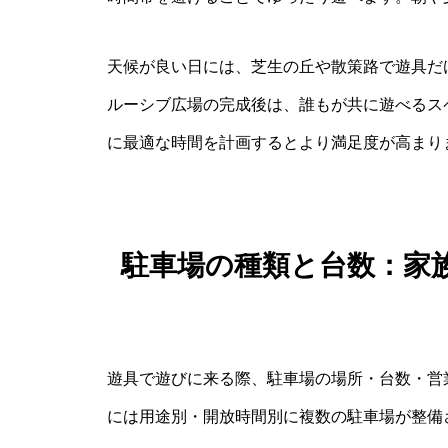
天候が良い日には、芝生の丘や散策路で遊具だ
ルーシブ広場の完成後は、誰もが共に遊べるス
に最適な時間を計画するとより満足度が高まり
駐車場の種類と台数：家
遊具で遊びに来る際、駐車場の場所・台数・営
には用途別・開放時間別に複数の駐車場が整備