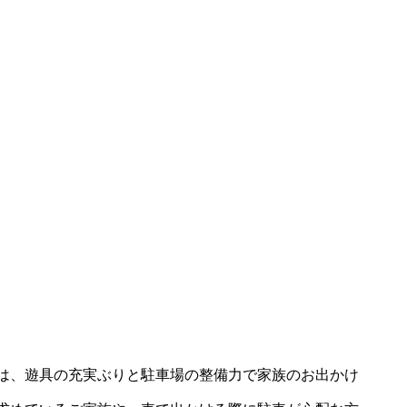
は、遊具の充実ぶりと駐車場の整備力で家族のお出かけ