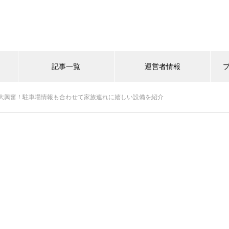
記事一覧
運営者情報
大興奮！駐車場情報も合わせて家族連れに嬉しい設備を紹介