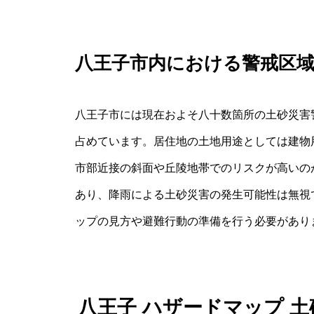
八王子市内における警戒区
八王子市には現在およそ八十数箇所の土砂災害
占めています。居住地の土地用途としては建物
市部近接の斜面や丘陵地帯でのリスクが高いの
あり、降雨による土砂災害の発生可能性は無視
ップの見方や避難行動の準備を行う必要があり
八王子 ハザードマップ 