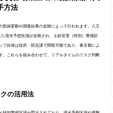
手方法
の気候変動や調査結果の反映によって行われます。八王
れた浸水予想区域が反映され、土砂災害（特別）警戒区
ップ自体は役所・防災課で閲覧可能であり、東京都によ
す。これらを組み合わせて、リアルタイムのリスク判断
ックの活用法
と特別警戒区域が図示されており、浸水予想区域や避難