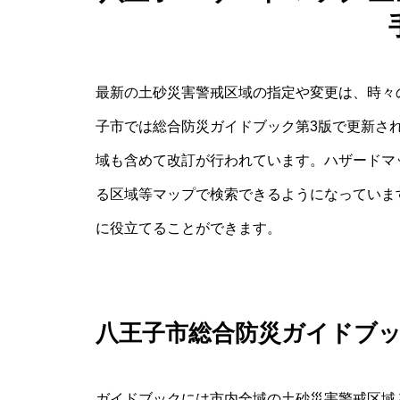
最新の土砂災害警戒区域の指定や変更は、時々
子市では総合防災ガイドブック第3版で更新さ
域も含めて改訂が行われています。ハザードマ
る区域等マップで検索できるようになっていま
に役立てることができます。
八王子市総合防災ガイドブ
ガイドブックには市内全域の土砂災害警戒区域