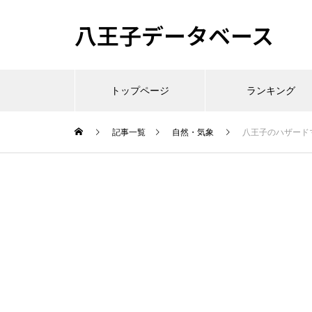
八王子データベース
トップページ
ランキング
記事一覧
自然・気象
八王子のハザード