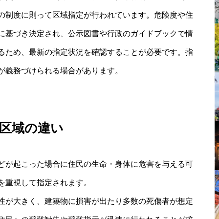
の制度に則って区域指定が行われています。危険度や住
に基づき決定され、公示図書や行政のガイドブックで情
るため、最新の指定状況を確認することが必要です。指
が義務づけられる場合があります。
区域の違い
どが起こった場合に住民の生命・身体に危害を与える可
を重視して指定されます。
性が大きく、建築物に損害が出たり多数の死傷者が想定