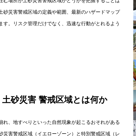
住む場所が土砂災害警戒区域かどうかを把握することは
土砂災害警戒区域の定義や範囲、最新のハザードマップ
ます。リスク管理だけでなく、迅速な行動がとれるよう
 土砂災害 警戒区域とは何か
崩れ、地すべりといった自然現象が起こるおそれがある
砂災害警戒区域（イエローゾーン）と特別警戒区域（レ