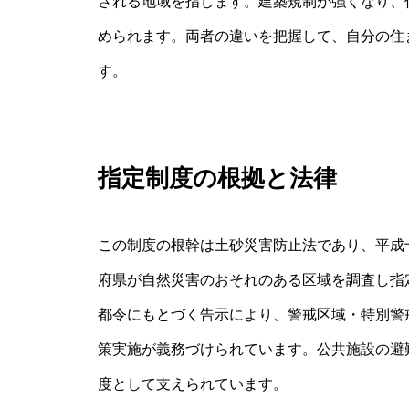
される地域を指します。建築規制が強くなり、
められます。両者の違いを把握して、自分の住
す。
指定制度の根拠と法律
この制度の根幹は土砂災害防止法であり、平成
府県が自然災害のおそれのある区域を調査し指
都令にもとづく告示により、警戒区域・特別警
策実施が義務づけられています。公共施設の避
度として支えられています。