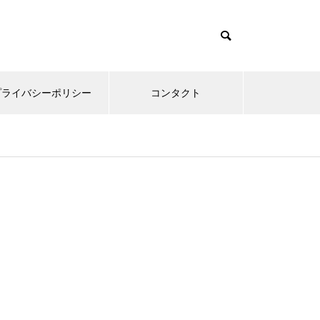
プライバシーポリシー
コンタクト