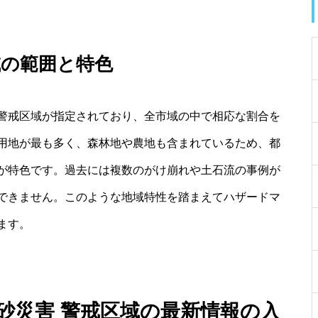
域の範囲と特色
警戒区域が指定されており、全市域の中で相応な割合を
用地が最も多く、森林地や農地も含まれているため、都
が特色です。過去には複数のがけ崩れや土石流の事例が
できません。このような地域特性を踏まえてハザードマ
ます。
土砂災害 警戒区域の最新情報の入