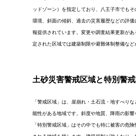
ッドゾーン）を指定しており、八王子市でもそ
環境、斜面の傾斜、過去の災害履歴などの評価
報提供されています。変更や調査結果更新があ
定された区域では建築制限や避難体制整備など
土砂災害警戒区域と特別警戒
「警戒区域」は、崖崩れ・土石流・地すべりな
能性がある地域です。斜度や地質、降雨の影響
「特別警戒区域」はその中でも特に被害の危険