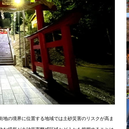
街地の境界に位置する地域では土砂災害のリスクが高ま