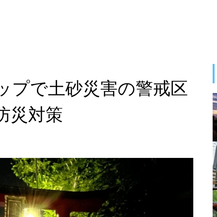
ップで土砂災害の警戒区
防災対策