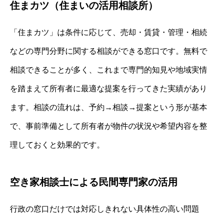
住まカツ（住まいの活用相談所）
「住まカツ」は条件に応じて、売却・賃貸・管理・相続
などの専門分野に関する相談ができる窓口です。無料で
相談できることが多く、これまで専門的知見や地域実情
を踏まえて所有者に最適な提案を行ってきた実績があり
ます。相談の流れは、予約→相談→提案という形が基本
で、事前準備として所有者が物件の状況や希望内容を整
理しておくと効果的です。
空き家相談士による民間専門家の活用
行政の窓口だけでは対応しきれない具体性の高い問題