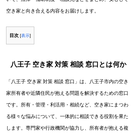
空き家と向き合える内容をお届けします。
目次
[
表示
]
八王子 空き家 対策 相談 窓口とは何か
「八王子 空き家 対策 相談 窓口」は、八王子市内の空き
家所有者や近隣住民が抱える問題を解決するための窓口
です。所有・管理・利活用・相続など、空き家にまつわ
る様々な悩みについて、一体的に相談できる役割を果た
します。専門家や行政機関が協力し、所有者が抱える複