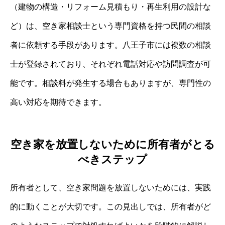
（建物の構造・リフォーム見積もり・再生利用の設計な
ど）は、空き家相談士という専門資格を持つ民間の相談
者に依頼する手段があります。八王子市には複数の相談
士が登録されており、それぞれ電話対応や訪問調査が可
能です。相談料が発生する場合もありますが、専門性の
高い対応を期待できます。
空き家を放置しないために所有者がとる
べきステップ
所有者として、空き家問題を放置しないためには、実践
的に動くことが大切です。この見出しでは、所有者がど