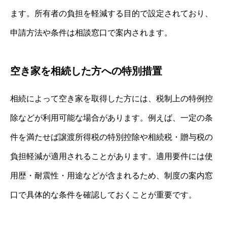
ます。所有者の負担を軽減する目的で設定されており、
申請方法や条件は相談窓口で案内されます。
空き家を相続した方への特別措置
相続によって空き家を取得した方には、税制上の特例控
除などが利用可能な場合があります。例えば、一定の条
件を満たせば譲渡所得税の特別控除や相続税・贈与税の
負担軽減が適用されることがあります。適用要件には使
用歴・耐震性・用途などが含まれるため、制度の案内窓
口で具体的な条件を確認しておくことが重要です。