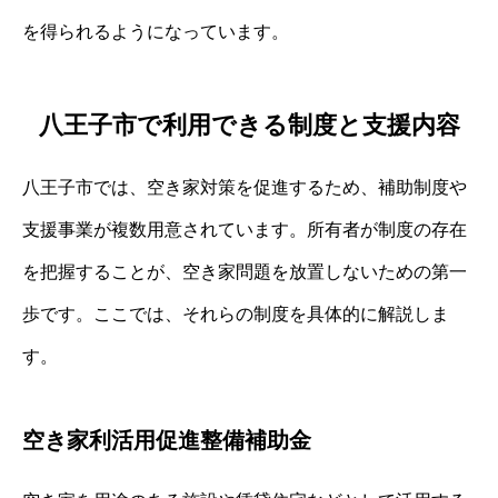
を得られるようになっています。
八王子市で利用できる制度と支援内容
八王子市では、空き家対策を促進するため、補助制度や
支援事業が複数用意されています。所有者が制度の存在
を把握することが、空き家問題を放置しないための第一
歩です。ここでは、それらの制度を具体的に解説しま
す。
空き家利活用促進整備補助金