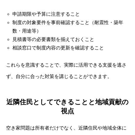
申請期限や予算に注意すること
制度の対象要件を事前確認すること（耐震性・築年
数・用途等）
見積書等の必要書類を揃えておくこと
相談窓口で制度内容の更新を確認すること
これらを意識することで、実際に活用できる支援を逃さ
ず、自分に合った対策を講じることができます。
近隣住民としてできることと地域貢献の
視点
空き家問題は所有者だけでなく、近隣住民や地域全体に