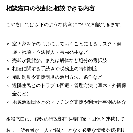
相談窓口の役割と相談できる内容
この窓口では以下のような内容について相談できます。
空き家をそのままにしておくことによるリスク：倒
壊・損壊・不法侵入・害虫発生など
売却か賃貸か。または解体など処分の選択肢
相続に関する手続きや税務上の特例制度
補助制度や支援制度の活用方法、条件など
近隣住民とのトラブル回避・管理方法（草木・外観保
全など）
地域活動団体とのマッチング支援や利活用事例の紹介
相談窓口は、複数の行政部門や専門家・団体と連携して
おり、所有者が一人で悩むことなく必要な情報や選択肢