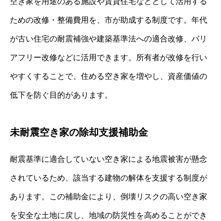
空き家を用途のある施設や賃貸住宅などとして活用する
ための改修・整備費用を、市が助成する制度です。年代
が古い住宅の耐震補強や建築基準法への適合改修、バリ
アフリー改修などに活用できます。所有者が改修を行い
やすくすることで、住める空き家を増やし、資産価値の
低下を防ぐ目的があります。
未耐震空き家の除却支援補助金
耐震基準に適合していない空き家による地震被害が懸念
されているため、該当する建物の解体を支援する制度が
あります。この補助金により、倒壊リスクの高い空き家
を安全な土地に戻し、地域の防災性を高めることができ