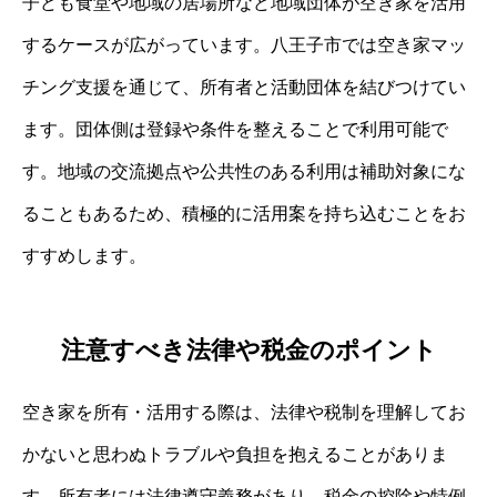
子ども食堂や地域の居場所など地域団体が空き家を活用
するケースが広がっています。八王子市では空き家マッ
チング支援を通じて、所有者と活動団体を結びつけてい
ます。団体側は登録や条件を整えることで利用可能で
す。地域の交流拠点や公共性のある利用は補助対象にな
ることもあるため、積極的に活用案を持ち込むことをお
すすめします。
注意すべき法律や税金のポイント
空き家を所有・活用する際は、法律や税制を理解してお
かないと思わぬトラブルや負担を抱えることがありま
す。所有者には法律遵守義務があり、税金の控除や特例