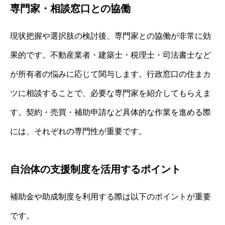
専門家・相談窓口との協働
現状把握や選択肢の検討後、専門家との協働が非常に効
果的です。不動産業者・建築士・税理士・司法書士など
が所有者の悩みに応じて関与します。行政窓口の住まカ
ツに相談することで、必要な専門家を紹介してもらえま
す。契約・売買・補助申請など具体的な作業を進める際
には、それぞれの専門性が重要です。
自治体の支援制度を活用するポイント
補助金や助成制度を利用する際は以下のポイントが重要
です。