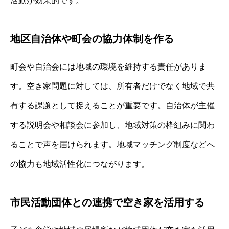
活動が効果的です。
地区自治体や町会の協力体制を作る
町会や自治会には地域の環境を維持する責任がありま
す。空き家問題に対しては、所有者だけでなく地域で共
有する課題として捉えることが重要です。自治体が主催
する説明会や相談会に参加し、地域対策の枠組みに関わ
ることで声を届けられます。地域マッチング制度などへ
の協力も地域活性化につながります。
市民活動団体との連携で空き家を活用する