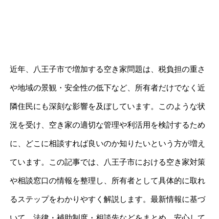
近年、八王子市で増加する空き家問題は、税負担の重さ
や地域の景観・安全性の低下など、所有者だけでなく近
隣住民にも深刻な影響を及ぼしています。このような状
況を受け、空き家の適切な管理や利活用を検討するため
に、どこに相談すれば良いのか知りたいという方が増え
ています。この記事では、八王子市における空き家対策
や相談窓口の情報を整理し、所有者として具体的に取れ
るステップをわかりやすく解説します。最新情報に基づ
いて、法律・補助制度・相談先などをまとめ、安心して