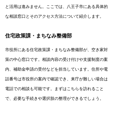
と活用は進みません。ここでは、八王子市にある具体的
な相談窓口とそのアクセス方法について紹介します。
住宅政策課・まちなみ整備部
市役所にある住宅政策課・まちなみ整備部が、空き家対
策の中心窓口です。相談内容の受け付けや支援制度の案
内、補助金申請の受付などを担当しています。住所や電
話番号は市役所の案内で確認でき、来庁が難しい場合は
電話での相談も可能です。まずはこちらを訪れること
で、必要な手続きや選択肢の整理ができるでしょう。