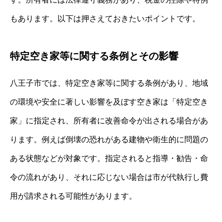
もあります。以下は押さえておきたいポイントです。
特定空き家等に関する条例とその影響
八王子市では、特定空き家等に関する条例があり、地域
の環境や安全に著しい影響を及ぼす空き家は「特定空き
家」に指定され、所有者に改善命令が出される場合があ
ります。例えば倒壊の恐れがある建物や衛生的に問題の
ある状態などが対象です。指定されると指導・勧告・命
令の流れがあり、それに応じない場合は市が代執行し費
用が請求される可能性があります。