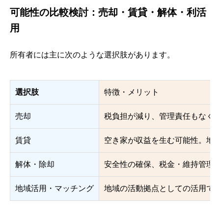
可能性の比較検討：売却・賃貸・解体・利活
用
所有者には主に次のような選択肢があります。
選択肢
特徴・メリット
売却
税負担が減り、管理責任もなく
賃貸
空き家が収益を生む可能性。地
解体・除却
安全性の確保、税金・維持管理
地域活用・マッチング
地域の活動拠点としての活用で