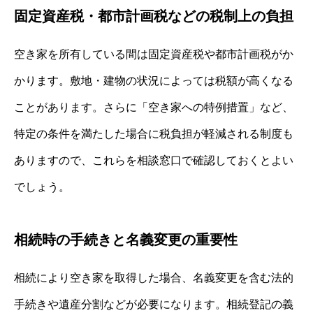
固定資産税・都市計画税などの税制上の負担
空き家を所有している間は固定資産税や都市計画税がか
かります。敷地・建物の状況によっては税額が高くなる
ことがあります。さらに「空き家への特例措置」など、
特定の条件を満たした場合に税負担が軽減される制度も
ありますので、これらを相談窓口で確認しておくとよい
でしょう。
相続時の手続きと名義変更の重要性
相続により空き家を取得した場合、名義変更を含む法的
手続きや遺産分割などが必要になります。相続登記の義