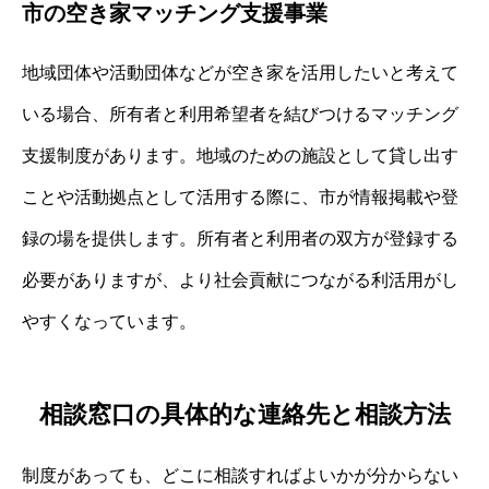
市の空き家マッチング支援事業
地域団体や活動団体などが空き家を活用したいと考えて
いる場合、所有者と利用希望者を結びつけるマッチング
支援制度があります。地域のための施設として貸し出す
ことや活動拠点として活用する際に、市が情報掲載や登
録の場を提供します。所有者と利用者の双方が登録する
必要がありますが、より社会貢献につながる利活用がし
やすくなっています。
相談窓口の具体的な連絡先と相談方法
制度があっても、どこに相談すればよいかが分からない