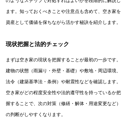
のようなステップで対処すればよいかを段階的に解説し
ます。知っておくべきことや注意点も含めて、空き家を
資産として価値を保ちながら活かす秘訣を紹介します。
現状把握と法的チェック
まずは空き家の現状を把握することが最初の一歩です。
建物の状態（雨漏り・外壁・基礎）や敷地・周辺環境、
法令（建築基準法・条例）や耐震性などを確認します。
空き家がどの程度安全性や法的遵守性を持っているか把
握することで、次の対策（修繕・解体・用途変更など）
の判断がしやすくなります。