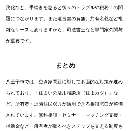
務化など、手続きを怠ると後々のトラブルや税務上の問
題につながります。また遺言書の有無、共有名義など複
雑なケースもありますから、司法書士など専門家の関与
が重要です。
まとめ
八王子市では、空き家問題に対して多面的な対策が進め
られており、「住まいの活用相談所（住まカツ）」な
ど、所有者・近隣住民双方が活用できる相談窓口が整備
されています。無料相談・セミナー・マッチング支援・
補助金など、所有者が取るべきステップを支える制度も