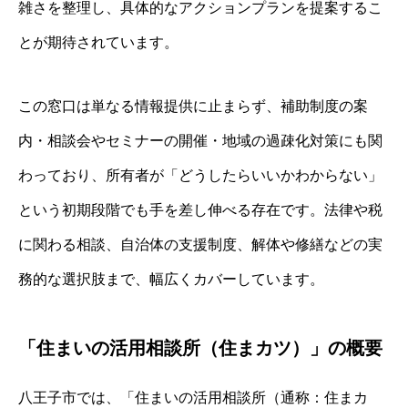
雑さを整理し、具体的なアクションプランを提案するこ
とが期待されています。
この窓口は単なる情報提供に止まらず、補助制度の案
内・相談会やセミナーの開催・地域の過疎化対策にも関
わっており、所有者が「どうしたらいいかわからない」
という初期段階でも手を差し伸べる存在です。法律や税
に関わる相談、自治体の支援制度、解体や修繕などの実
務的な選択肢まで、幅広くカバーしています。
「住まいの活用相談所（住まカツ）」の概要
八王子市では、「住まいの活用相談所（通称：住まカ