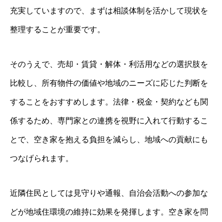
充実していますので、まずは相談体制を活かして現状を
整理することが重要です。
そのうえで、売却・賃貸・解体・利活用などの選択肢を
比較し、所有物件の価値や地域のニーズに応じた判断を
することをおすすめします。法律・税金・契約なども関
係するため、専門家との連携を視野に入れて行動するこ
とで、空き家を抱える負担を減らし、地域への貢献にも
つなげられます。
近隣住民としては見守りや通報、自治会活動への参加な
どが地域住環境の維持に効果を発揮します。空き家を問