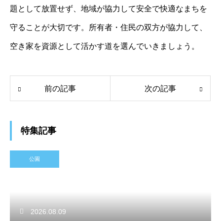
題として放置せず、地域が協力して安全で快適なまちを
守ることが大切です。所有者・住民の双方が協力して、
空き家を資源として活かす道を選んでいきましょう。
前の記事
次の記事
特集記事
公園
2026.08.09