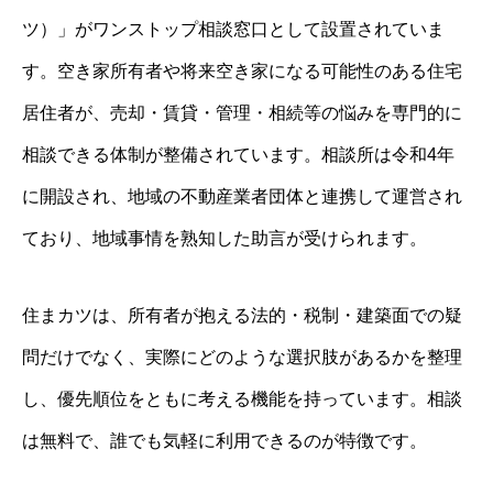
ツ）」がワンストップ相談窓口として設置されていま
す。空き家所有者や将来空き家になる可能性のある住宅
居住者が、売却・賃貸・管理・相続等の悩みを専門的に
相談できる体制が整備されています。相談所は令和4年
に開設され、地域の不動産業者団体と連携して運営され
ており、地域事情を熟知した助言が受けられます。
住まカツは、所有者が抱える法的・税制・建築面での疑
問だけでなく、実際にどのような選択肢があるかを整理
し、優先順位をともに考える機能を持っています。相談
は無料で、誰でも気軽に利用できるのが特徴です。