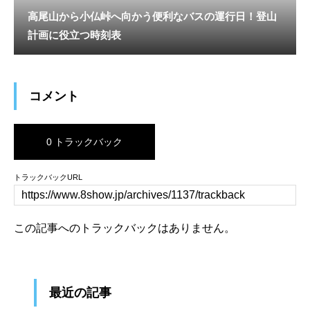
高尾山から小仏峠へ向かう便利なバスの運行日！登山
計画に役立つ時刻表
コメント
0 トラックバック
トラックバックURL
この記事へのトラックバックはありません。
最近の記事