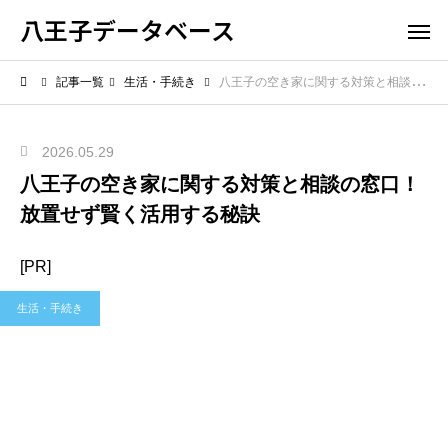
八王子データベース
記事一覧
生活・手続き
八王子の空き家に関する対策と相談の窓口！放置せず賢く活用する秘訣
2026.05.29
八王子の空き家に関する対策と相談の窓口！
放置せず賢く活用する秘訣
[PR]
生活・手続き