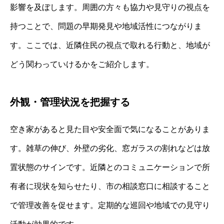
影響を及ぼします。周囲の方々も協力や見守りの視点を
持つことで、問題の早期発見や地域活性につながりま
す。ここでは、近隣住民の視点で取れる行動と、地域が
どう関わっていけるかをご紹介します。
外観・管理状況を把握する
空き家があると見た目や安全面で気になることがありま
す。雑草の伸び、外壁の劣化、窓ガラスの割れなどは放
置状態のサインです。近隣とのコミュニケーションで所
有者に現状を知らせたり、市の相談窓口に相談すること
で管理改善を促せます。定期的な巡回や地域での見守り