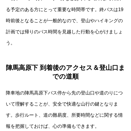
る予定のある方にとって重要な時間帯です。終バスは19
時前後となることが一般的なので、登山やハイキングの
計画では帰りのバス時間を見越した行動を心がけましょ
う。
陣馬高原下 到着後のアクセス＆登山口ま
での道順
降車地の陣馬高原下バス停から先の登山口や道のりにつ
いて理解することが、安全で快適な山行の鍵となりま
す。歩行ルート、道の難易度、所要時間などに関する情
報を把握しておけば、心の準備もできます。