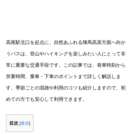
高尾駅北口を起点に、自然あふれる陣馬高原方面へ向か
うバスは、登山やハイキングを楽しみたい人にとって非
常に重要な交通手段です。この記事では、発車時刻から
所要時間、乗車・下車のポイントまで詳しく解説しま
す。季節ごとの混雑や利用のコツも紹介しますので、初
めての方でも安心して利用できます。
目次
[
表示
]