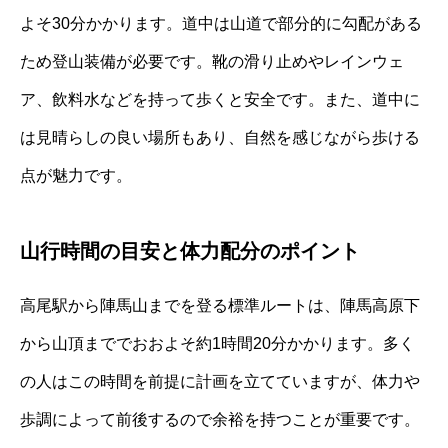
よそ30分かかります。道中は山道で部分的に勾配がある
ため登山装備が必要です。靴の滑り止めやレインウェ
ア、飲料水などを持って歩くと安全です。また、道中に
は見晴らしの良い場所もあり、自然を感じながら歩ける
点が魅力です。
山行時間の目安と体力配分のポイント
高尾駅から陣馬山までを登る標準ルートは、陣馬高原下
から山頂まででおおよそ約1時間20分かかります。多く
の人はこの時間を前提に計画を立てていますが、体力や
歩調によって前後するので余裕を持つことが重要です。