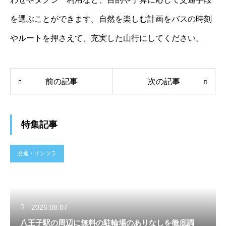
を選ぶことができます。自然を楽しむ計画をバスの時刻
やルートを押さえて、充実した山行にしてください。
前の記事
次の記事
特集記事
交通・インフラ
2026.08.07
八王子駅の周辺に無料の駐輪場のありなしを徹底調