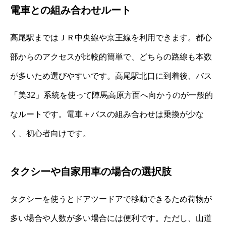
電車との組み合わせルート
高尾駅まではＪＲ中央線や京王線を利用できます。都心
部からのアクセスが比較的簡単で、どちらの路線も本数
が多いため選びやすいです。高尾駅北口に到着後、バス
「美32」系統を使って陣馬高原方面へ向かうのが一般的
なルートです。電車＋バスの組み合わせは乗換が少な
く、初心者向けです。
タクシーや自家用車の場合の選択肢
タクシーを使うとドアツードアで移動できるため荷物が
多い場合や人数が多い場合には便利です。ただし、山道