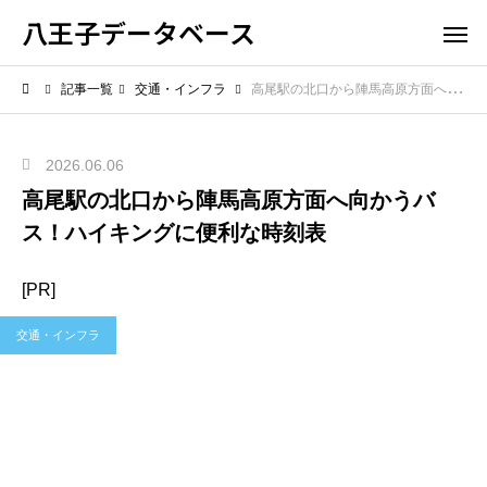
八王子データベース
記事一覧
交通・インフラ
高尾駅の北口から陣馬高原方面へ向かうバス！ハイキングに便利な時刻表
2026.06.06
高尾駅の北口から陣馬高原方面へ向かうバ
ス！ハイキングに便利な時刻表
[PR]
交通・インフラ