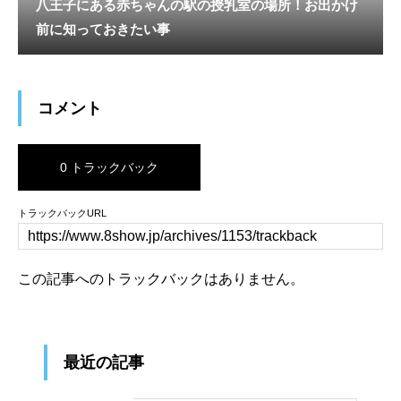
八王子にある赤ちゃんの駅の授乳室の場所！お出かけ
前に知っておきたい事
コメント
0 トラックバック
トラックバックURL
この記事へのトラックバックはありません。
最近の記事