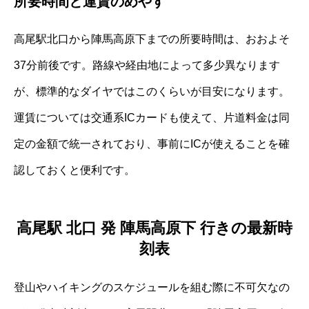
所要時間と運賃のめやす
高尾駅北口から陣馬高原下までの所要時間は、おおよそ
37分前後です。路線や経由地によって多少異なります
が、標準的なダイヤではこのくらいが目安になります。
運賃については交通系ICカードも使えて、片道料金は同
定の金額で統一されており、事前にICが使えることを確
認しておくと便利です。
高尾駅 北口 発 陣馬高原下 行きの最新時
刻表
登山やハイキングのスケジュールを組む際に不可欠なの