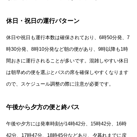
休日・祝日の運行パターン
休日や祝日も運行本数は確保されており、6時50分発、7
時30分発、8時10分発など朝の便があり、9時以降も1時
間おきに運行されることが多いです。混雑しやすい休日
は朝早めの便を選ぶとバスの席を確保しやすくなります
ので、スケジュール調整の際に注意が必要です。
午後から夕方の便と終バス
午後や夕方には発車時刻が14時42分、15時42分、16時
42分、17時47分、18時45分などあり、夕暮れまでに戻