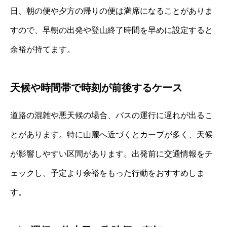
日、朝の便や夕方の帰りの便は満席になることがありま
すので、早朝の出発や登山終了時間を早めに設定すると
余裕が持てます。
天候や時間帯で時刻が前後するケース
道路の混雑や悪天候の場合、バスの運行に遅れが出るこ
とがあります。特に山麓へ近づくとカーブが多く、天候
が影響しやすい区間があります。出発前に交通情報をチ
ェックし、予定より余裕をもった行動をおすすめしま
す。