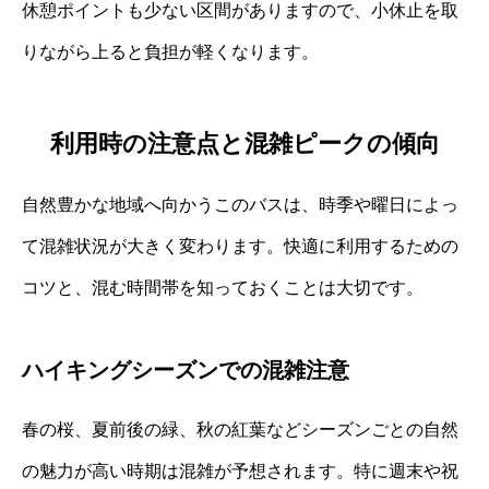
休憩ポイントも少ない区間がありますので、小休止を取
りながら上ると負担が軽くなります。
利用時の注意点と混雑ピークの傾向
自然豊かな地域へ向かうこのバスは、時季や曜日によっ
て混雑状況が大きく変わります。快適に利用するための
コツと、混む時間帯を知っておくことは大切です。
ハイキングシーズンでの混雑注意
春の桜、夏前後の緑、秋の紅葉などシーズンごとの自然
の魅力が高い時期は混雑が予想されます。特に週末や祝