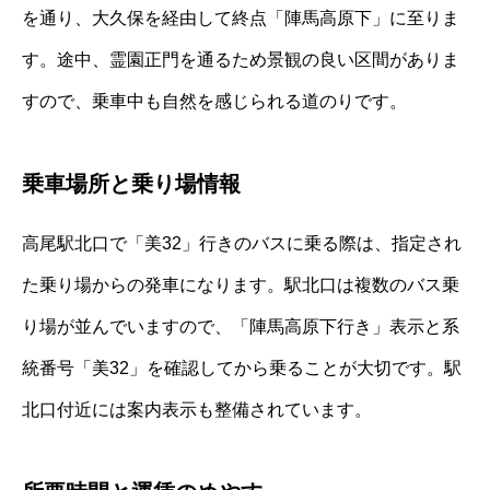
を通り、大久保を経由して終点「陣馬高原下」に至りま
す。途中、霊園正門を通るため景観の良い区間がありま
すので、乗車中も自然を感じられる道のりです。
乗車場所と乗り場情報
高尾駅北口で「美32」行きのバスに乗る際は、指定され
た乗り場からの発車になります。駅北口は複数のバス乗
り場が並んでいますので、「陣馬高原下行き」表示と系
統番号「美32」を確認してから乗ることが大切です。駅
北口付近には案内表示も整備されています。