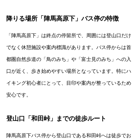
降りる場所「陣馬高原下」バス停の特徴
「陣馬高原下」は終点の停留所で、周囲には登山口だけ
でなく休憩施設や案内標識があります。バス停からは首
都圏自然歩道の「鳥のみち」や「富士見のみち」への入
口が近く、歩き始めやすい場所となっています。特にハ
イキング初心者にとって、目印や案内が整っているため
安心です。
登山口「和田峠」までの徒歩ルート
陣馬高原下バス停から登山口である和田峠へは徒歩でお