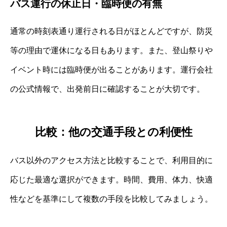
バス運行の休止日・臨時便の有無
通常の時刻表通り運行される日がほとんどですが、防災
等の理由で運休になる日もあります。また、登山祭りや
イベント時には臨時便が出ることがあります。運行会社
の公式情報で、出発前日に確認することが大切です。
比較：他の交通手段との利便性
バス以外のアクセス方法と比較することで、利用目的に
応じた最適な選択ができます。時間、費用、体力、快適
性などを基準にして複数の手段を比較してみましょう。