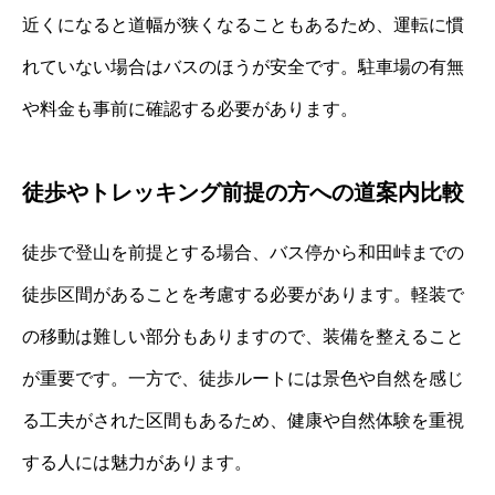
近くになると道幅が狭くなることもあるため、運転に慣
れていない場合はバスのほうが安全です。駐車場の有無
や料金も事前に確認する必要があります。
徒歩やトレッキング前提の方への道案内比較
徒歩で登山を前提とする場合、バス停から和田峠までの
徒歩区間があることを考慮する必要があります。軽装で
の移動は難しい部分もありますので、装備を整えること
が重要です。一方で、徒歩ルートには景色や自然を感じ
る工夫がされた区間もあるため、健康や自然体験を重視
する人には魅力があります。