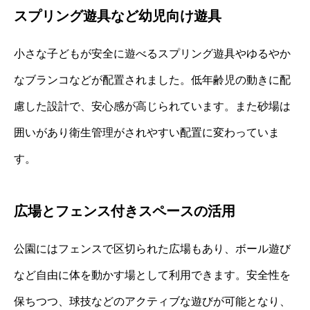
スプリング遊具など幼児向け遊具
小さな子どもが安全に遊べるスプリング遊具やゆるやか
なブランコなどが配置されました。低年齢児の動きに配
慮した設計で、安心感が高じられています。また砂場は
囲いがあり衛生管理がされやすい配置に変わっていま
す。
広場とフェンス付きスペースの活用
公園にはフェンスで区切られた広場もあり、ボール遊び
など自由に体を動かす場として利用できます。安全性を
保ちつつ、球技などのアクティブな遊びが可能となり、