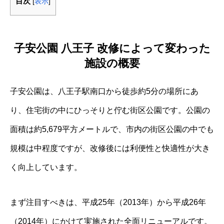
目次
[
表示
]
子安公園 八王子 改修によって変わった
施設の概要
子安公園は、八王子駅南口から徒歩約5分の場所にあ
り、住宅街の中にひっそりと佇む街区公園です。公園の
面積は約5,679平方メートルで、市内の街区公園の中でも
規模は中程度ですが、改修後には利便性と快適性が大き
く向上しています。
まず注目すべきは、平成25年（2013年）から平成26年
（2014年）にかけて実施された全面リニューアルです。