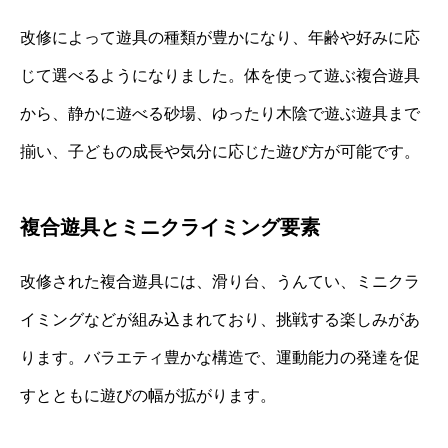
改修によって遊具の種類が豊かになり、年齢や好みに応
じて選べるようになりました。体を使って遊ぶ複合遊具
から、静かに遊べる砂場、ゆったり木陰で遊ぶ遊具まで
揃い、子どもの成長や気分に応じた遊び方が可能です。
複合遊具とミニクライミング要素
改修された複合遊具には、滑り台、うんてい、ミニクラ
イミングなどが組み込まれており、挑戦する楽しみがあ
ります。バラエティ豊かな構造で、運動能力の発達を促
すとともに遊びの幅が拡がります。