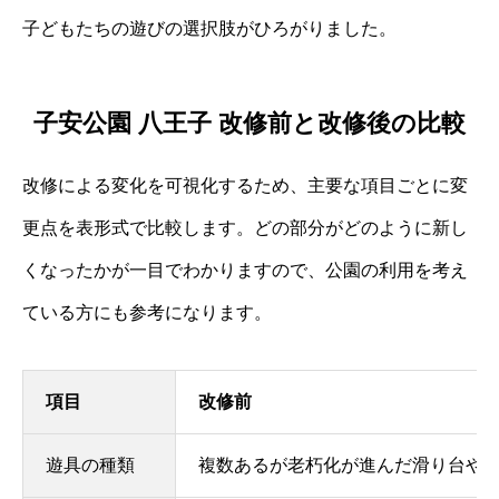
子どもたちの遊びの選択肢がひろがりました。
子安公園 八王子 改修前と改修後の比較
改修による変化を可視化するため、主要な項目ごとに変
更点を表形式で比較します。どの部分がどのように新し
くなったかが一目でわかりますので、公園の利用を考え
ている方にも参考になります。
項目
改修前
遊具の種類
複数あるが老朽化が進んだ滑り台や