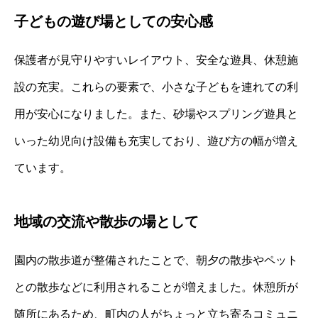
子どもの遊び場としての安心感
保護者が見守りやすいレイアウト、安全な遊具、休憩施
設の充実。これらの要素で、小さな子どもを連れての利
用が安心になりました。また、砂場やスプリング遊具と
いった幼児向け設備も充実しており、遊び方の幅が増え
ています。
地域の交流や散歩の場として
園内の散歩道が整備されたことで、朝夕の散歩やペット
との散歩などに利用されることが増えました。休憩所が
随所にあるため、町内の人がちょっと立ち寄るコミュニ