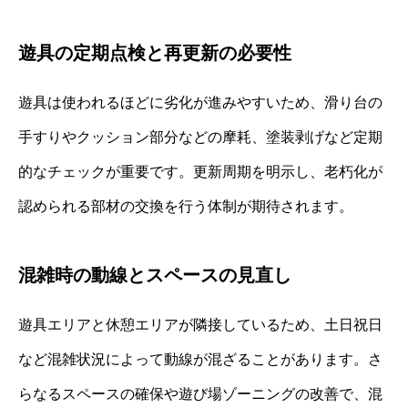
遊具の定期点検と再更新の必要性
遊具は使われるほどに劣化が進みやすいため、滑り台の
手すりやクッション部分などの摩耗、塗装剥げなど定期
的なチェックが重要です。更新周期を明示し、老朽化が
認められる部材の交換を行う体制が期待されます。
混雑時の動線とスペースの見直し
遊具エリアと休憩エリアが隣接しているため、土日祝日
など混雑状況によって動線が混ざることがあります。さ
らなるスペースの確保や遊び場ゾーニングの改善で、混