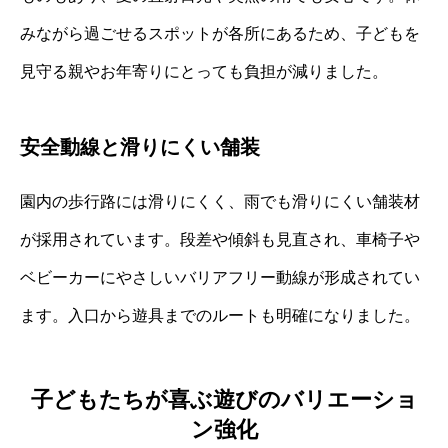
みながら過ごせるスポットが各所にあるため、子どもを
見守る親やお年寄りにとっても負担が減りました。
安全動線と滑りにくい舗装
園内の歩行路には滑りにくく、雨でも滑りにくい舗装材
が採用されています。段差や傾斜も見直され、車椅子や
ベビーカーにやさしいバリアフリー動線が形成されてい
ます。入口から遊具までのルートも明確になりました。
子どもたちが喜ぶ遊びのバリエーショ
ン強化