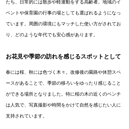
たち、日常的には散歩や軽運動をする高齢者。地域のイ
ベントや保育園の行事の場としても選ばれるようになっ
ています。周囲の環境にもマッチした使い方がされてお
り、どのような年代でも安心感があります。
お花見や季節の訪れを感じるスポットとして
春には桜、秋には色づく木々。改修後の園路や休憩スペ
ースがあることで、季節の移ろいをゆったり感じること
ができる場所となりました。特に桜の木の近くのベンチ
は人気で、写真撮影や時間をかけて自然を感じたい人に
支持されています。