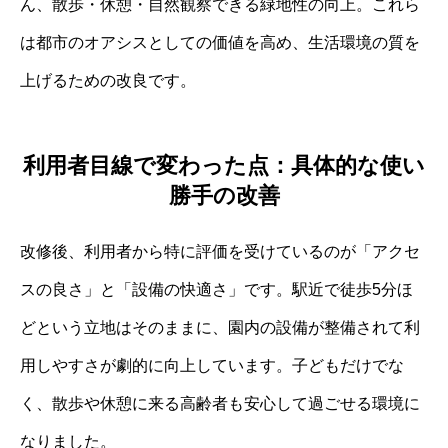
ん、散歩・休憩・自然観察できる緑地性の向上。これら
は都市のオアシスとしての価値を高め、生活環境の質を
上げるための改良です。
利用者目線で変わった点：具体的な使い
勝手の改善
改修後、利用者から特に評価を受けているのが「アクセ
スの良さ」と「設備の快適さ」です。駅近で徒歩5分ほ
どという立地はそのままに、園内の設備が整備されて利
用しやすさが劇的に向上しています。子どもだけでな
く、散歩や休憩に来る高齢者も安心して過ごせる環境に
なりました。