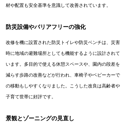
材や配置も安全基準を意識して改善されています。
防災設備やバリアフリーの強化
改修を機に設置された防災トイレや防災ベンチは、災害
時に地域の避難場所としても機能するように設計されて
います。多目的で使える休憩スペースや、園内の段差を
減らす歩路の改善などが行われ、車椅子やベビーカーで
の移動もしやすくなりました。こうした改良は高齢者や
子育て世帯に好評です。
景観とゾーニングの見直し