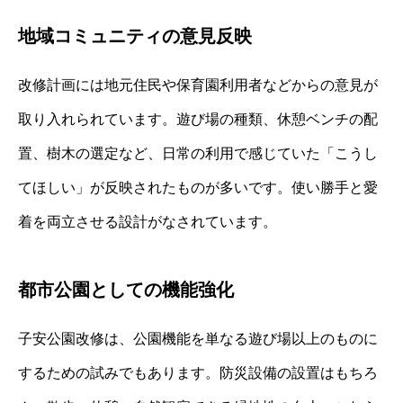
地域コミュニティの意見反映
改修計画には地元住民や保育園利用者などからの意見が
取り入れられています。遊び場の種類、休憩ベンチの配
置、樹木の選定など、日常の利用で感じていた「こうし
てほしい」が反映されたものが多いです。使い勝手と愛
着を両立させる設計がなされています。
都市公園としての機能強化
子安公園改修は、公園機能を単なる遊び場以上のものに
するための試みでもあります。防災設備の設置はもちろ