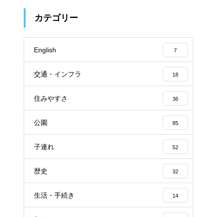
カテゴリー
English
7
交通・インフラ
18
住みやすさ
36
公園
85
子連れ
52
歴史
32
生活・手続き
14