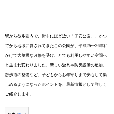
駅から徒歩圏内で、街中にほど近い「子安公園」。かつ
てから地域に愛されてきたこの公園が、平成25〜26年に
かけて大規模な改修を受け、とても利用しやすい空間へ
と生まれ変わりました。新しい遊具や防災設備の追加、
散歩道の整備など、子どもからお年寄りまで安心して楽
しめるようになったポイントを、最新情報として詳しく
ご紹介します。