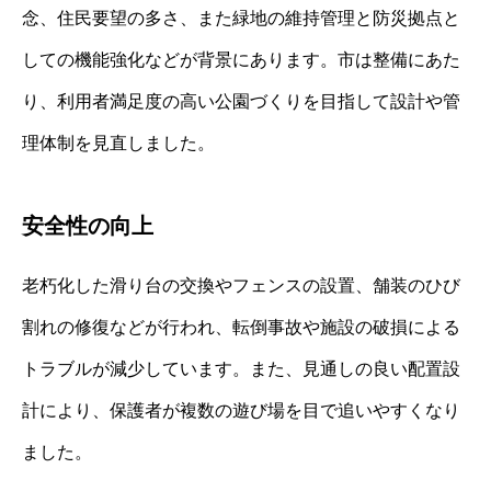
念、住民要望の多さ、また緑地の維持管理と防災拠点と
しての機能強化などが背景にあります。市は整備にあた
り、利用者満足度の高い公園づくりを目指して設計や管
理体制を見直しました。
安全性の向上
老朽化した滑り台の交換やフェンスの設置、舗装のひび
割れの修復などが行われ、転倒事故や施設の破損による
トラブルが減少しています。また、見通しの良い配置設
計により、保護者が複数の遊び場を目で追いやすくなり
ました。