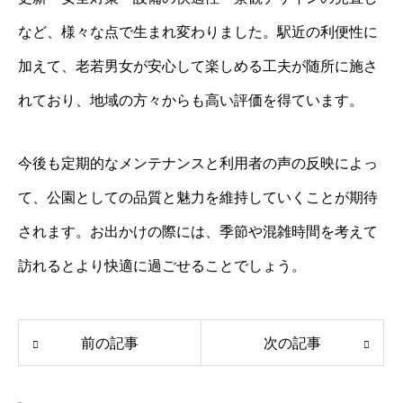
など、様々な点で生まれ変わりました。駅近の利便性に
加えて、老若男女が安心して楽しめる工夫が随所に施さ
れており、地域の方々からも高い評価を得ています。
今後も定期的なメンテナンスと利用者の声の反映によっ
て、公園としての品質と魅力を維持していくことが期待
されます。お出かけの際には、季節や混雑時間を考えて
訪れるとより快適に過ごせることでしょう。
前の記事
次の記事