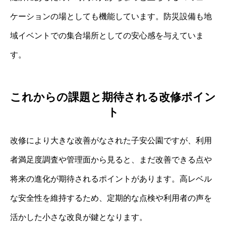
ケーションの場としても機能しています。防災設備も地
域イベントでの集合場所としての安心感を与えていま
す。
これからの課題と期待される改修ポイン
ト
改修により大きな改善がなされた子安公園ですが、利用
者満足度調査や管理面から見ると、まだ改善できる点や
将来の進化が期待されるポイントがあります。高レベル
な安全性を維持するため、定期的な点検や利用者の声を
活かした小さな改良が鍵となります。