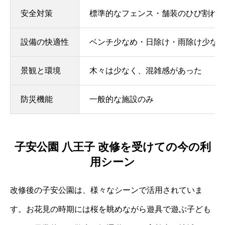
安全対策
標準的なフェンス・舗装のひび割れ
設備の快適性
ベンチ少なめ・日除け・雨除け少な
景観と環境
木々は少なく、混雑感があった
防災機能
一般的な施設のみ
子安公園 八王子 改修を受けての今の利
用シーン
改修後の子安公園は、様々なシーンで活用されていま
す。お花見の時期には桜を眺めながら遊具で遊ぶ子ども