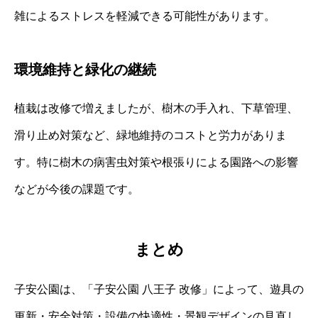
雑によるストレスを軽減できる可能性があります。
環境維持と緑化の継続
植栽は改修で増えましたが、樹木の手入れ、下草管理、
滑り止め対策など、緑地維持のコストと労力がありま
す。特に樹木の病害虫対策や根張りによる園路への影響
などが今後の課題です。
まとめ
子安公園は、「子安公園 八王子 改修」によって、遊具の
更新・安全対策・設備の快適性・景観デザインの見直し