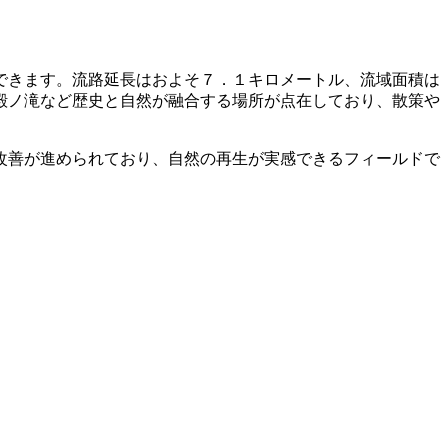
できます。流路延長はおよそ７．１キロメートル、流域面積は
殿ノ滝など歴史と自然が融合する場所が点在しており、散策や
改善が進められており、自然の再生が実感できるフィールドで