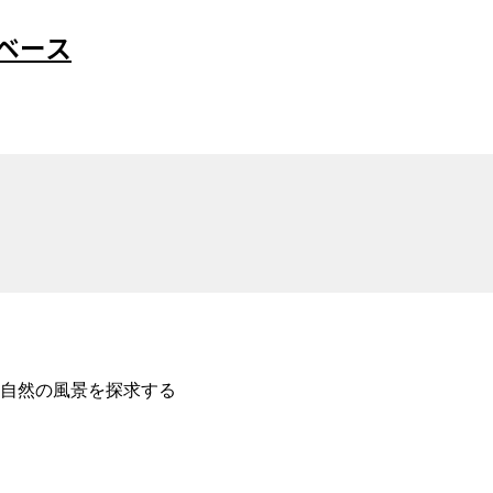
ベース
自然の風景を探求する