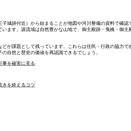
王子城跡付近）から始まることが地図や河川整備の資料で確認
ています。源流域は自然豊かな山地で、御主殿跡・曳橋・御主
などが課題として残っています。これらは住民・行政の協力で
子の自然と歴史の価値を再認識できるでしょう。
行事を確実に見る
続きを終えるコツ