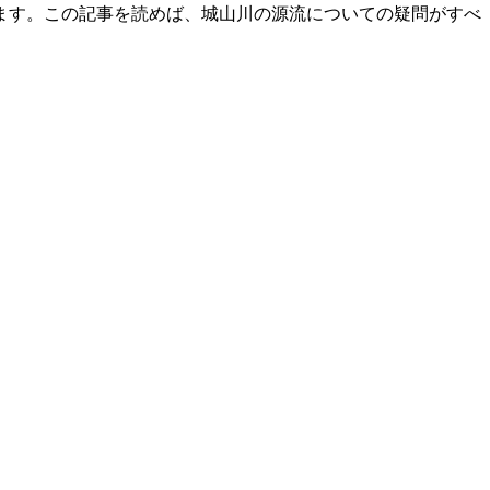
ます。この記事を読めば、城山川の源流についての疑問がすべ