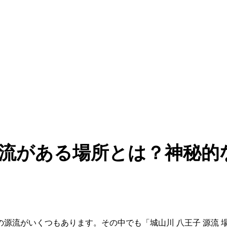
流がある場所とは？神秘的
源流がいくつもあります。その中でも「城山川 八王子 源流 