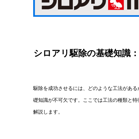
シロアリ駆除の基礎知識
駆除を成功させるには、どのような工法がある
礎知識が不可欠です。ここでは工法の種類と特
解説します。