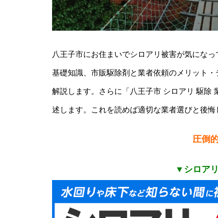
八王子市にお住まいでシロアリ被害が気になっ
基礎知識、市販駆除剤と業者依頼のメリット・
解説します。さらに「八王子市 シロアリ 駆除 
述します。これを読めば適切な業者選びと後悔
圧倒
▼シロア