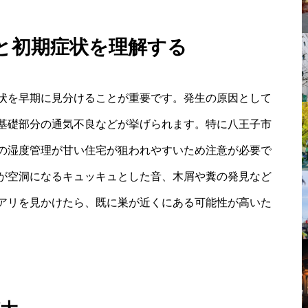
と初期症状を理解する
状を早期に見分けることが重要です。発生の原因として
基礎部分の通気不良などが挙げられます。特に八王子市
の湿度管理が甘い住宅が狙われやすいため注意が必要で
が空洞になるキュッキュとした音、木屑や糞の発見など
アリを見かけたら、既に巣が近くにある可能性が高いた