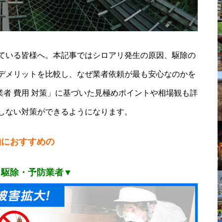
ている皆様へ。本記事ではシロアリ発生の原因、駆除の
デメリットを比較し、なぜ業者依頼が最も安心なのかを
業者 費用 対策」に基づいた見極めポイントや相場観も詳
しない対策ができるようになります。
的におすすめの
リ駆除・予防業者▼