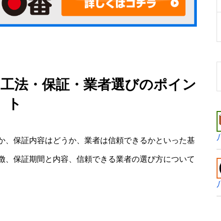
：工法・保証・業者選びのポイン
ト
か、保証内容はどうか、業者は信頼できるかといった基
徴、保証期間と内容、信頼できる業者の選び方について