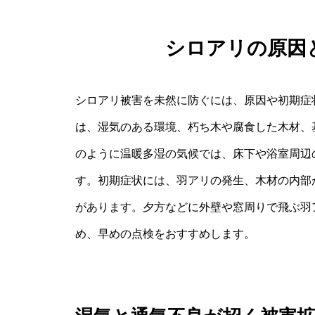
シロアリの原因
シロアリ被害を未然に防ぐには、原因や初期症
は、湿気のある環境、朽ち木や腐食した木材、
のように温暖多湿の気候では、床下や浴室周辺
す。初期症状には、羽アリの発生、木材の内部
があります。夕方などに外壁や窓周りで飛ぶ羽
め、早めの点検をおすすめします。