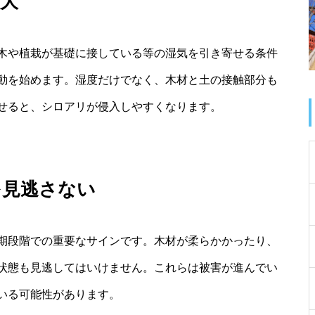
大
木や植栽が基礎に接している等の湿気を引き寄せる条件
動を始めます。湿度だけでなく、木材と土の接触部分も
せると、シロアリが侵入しやすくなります。
を見逃さない
期段階での重要なサインです。木材が柔らかかったり、
状態も見逃してはいけません。これらは被害が進んでい
いる可能性があります。