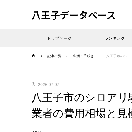
八王子データベース
トップページ
ランキング
記事一覧
生活・手続き
八王子市のシロ
2026.07.07
八王子市のシロアリ
業者の費用相場と見