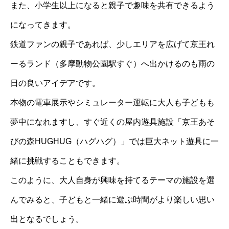
また、小学生以上になると親子で趣味を共有できるよう
になってきます。
鉄道ファンの親子であれば、少しエリアを広げて京王れ
ーるランド（多摩動物公園駅すぐ）へ出かけるのも雨の
日の良いアイデアです。
本物の電車展示やシミュレーター運転に大人も子どもも
夢中になれますし、すぐ近くの屋内遊具施設「京王あそ
びの森
HUGHUG
（ハグハグ）」では巨大ネット遊具に一
緒に挑戦することもできます。
このように、大人自身が興味を持てるテーマの施設を選
んでみると、子どもと一緒に遊ぶ時間がより楽しい思い
出となるでしょう。