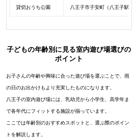
貸切おうち公園
八王子市子安町（八王子駅徒歩
子どもの年齢別に見る室内遊び場選びの
ポイント
お子さんの年齢や興味に合った遊び場を選ぶことで、雨
の日のお出かけもより充実したものになります。
八王子の室内遊び場には、乳幼児から小学生、高学年ま
で各年代にフィットする施設が揃っています。
ここでは年齢別のおすすめスポットと、選ぶ際のポイン
トを解説します。