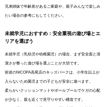
兄弟姉妹で年齢差があるご家庭や、親子みんなで楽しみ
たい場合の参考にもしてください。
未就学児におすすめ：安全重視の遊び場とエ
リアを選ぼう
未就学児（乳幼児や幼稚園児）の場合、まず安全面と清
潔さが整った遊び場を選ぶことが大切です。
前述のNICOPA高尾店のキッズパークは、小学生以上が
入らないため園児までの子どもが安全に遊べます。
柔らかいクッションマットやボールプールでケガの心配
が少なく、親も近くで見守りやすい構造です。