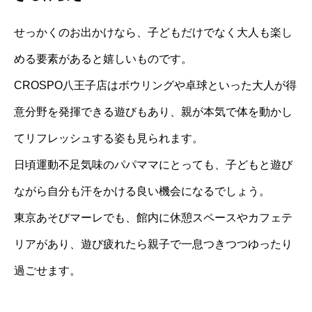
せっかくのお出かけなら、子どもだけでなく大人も楽し
める要素があると嬉しいものです。
CROSPO八王子店はボウリングや卓球といった大人が得
意分野を発揮できる遊びもあり、親が本気で体を動かし
てリフレッシュする姿も見られます。
日頃運動不足気味のパパママにとっても、子どもと遊び
ながら自分も汗をかける良い機会になるでしょう。
東京あそびマーレでも、館内に休憩スペースやカフェテ
リアがあり、遊び疲れたら親子で一息つきつつゆったり
過ごせます。