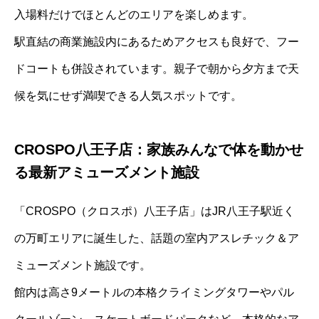
入場料だけでほとんどのエリアを楽しめます。
駅直結の商業施設内にあるためアクセスも良好で、フー
ドコートも併設されています。親子で朝から夕方まで天
候を気にせず満喫できる人気スポットです。
CROSPO八王子店：家族みんなで体を動かせ
る最新アミューズメント施設
「CROSPO（クロスポ）八王子店」はJR八王子駅近く
の万町エリアに誕生した、話題の室内アスレチック＆ア
ミューズメント施設です。
館内は高さ9メートルの本格クライミングタワーやパル