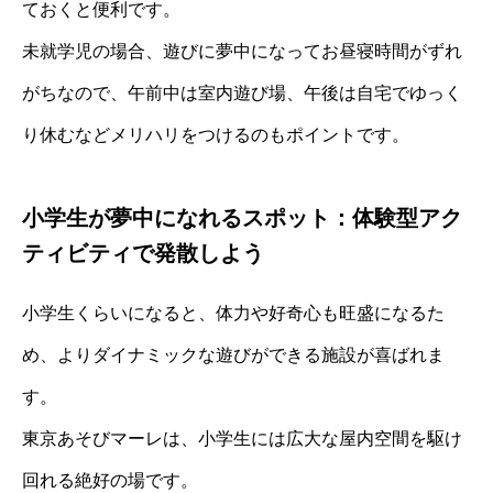
ておくと便利です。
未就学児の場合、遊びに夢中になってお昼寝時間がずれ
がちなので、午前中は室内遊び場、午後は自宅でゆっく
り休むなどメリハリをつけるのもポイントです。
小学生が夢中になれるスポット：体験型アク
ティビティで発散しよう
小学生くらいになると、体力や好奇心も旺盛になるた
め、よりダイナミックな遊びができる施設が喜ばれま
す。
東京あそびマーレは、小学生には広大な屋内空間を駆け
回れる絶好の場です。