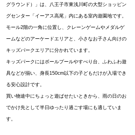
グラウンド）」は、八王子市東浅川町の大型ショッピン
グセンター「イーアス高尾」内にある室内遊園地です。
モール2階の一角に位置し、クレーンゲームやメダルゲ
ームなどのアーケードエリアと、小さなお子さん向けの
キッズパークエリアに分かれています。
キッズパークにはボールプールやすべり台、ふわふわ遊
具などが揃い、身長150cm以下の子どもだけが入場でき
る安心設計です。
買い物途中にちょっと遊ばせたいときから、雨の日のお
でかけ先として半日ゆったり過ごす場にも適していま
す。