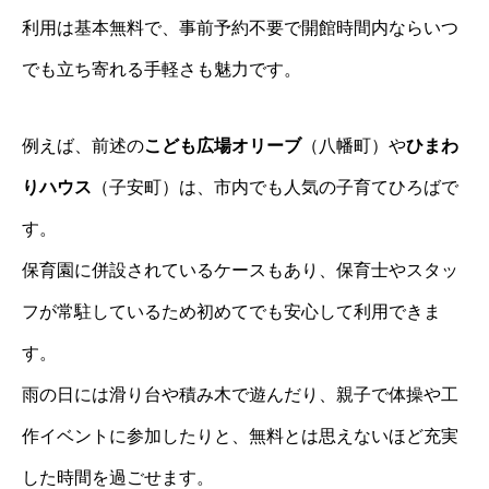
利用は基本無料で、事前予約不要で開館時間内ならいつ
でも立ち寄れる手軽さも魅力です。
例えば、前述の
こども広場オリーブ
（八幡町）や
ひまわ
りハウス
（子安町）は、市内でも人気の子育てひろばで
す。
保育園に併設されているケースもあり、保育士やスタッ
フが常駐しているため初めてでも安心して利用できま
す。
雨の日には滑り台や積み木で遊んだり、親子で体操や工
作イベントに参加したりと、無料とは思えないほど充実
した時間を過ごせます。