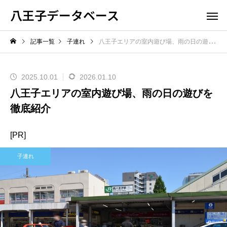
八王子データベース
記事一覧
子連れ
八王子エリアの室内遊び場、雨の日の遊びを徹底紹介
2025.10.01
2026.01.10
八王子エリアの室内遊び場、雨の日の遊びを
徹底紹介
[PR]
子連れ