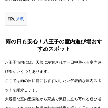
目次
[
表示
]
雨の日も安心！八王子の室内遊び場おす
すめスポット
八王子市内には、天候に左右されず一日中遊べる室内遊
び場がいくつもあります。
ここでは雨の日に特におすすめしたい代表的な屋内スポ
ットを紹介します。
大規模な室内遊園地から家族で気軽に立ち寄れる遊び場