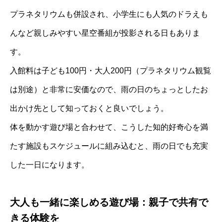
プラネタリウムも併設され、小学生にも人気のドラえも
んなど親しみやすい星空番組が投影される日もありま
す。
入館料は子ども100円・大人200円（プラネタリウム観覧
は別途）と非常に安価なので、雨の日のちょっとしたお
出かけ先として知っておくと良いでしょう。
体を動かす遊び場と合わせて、こうした知的好奇心を満
たす施設もスケジュールに組み込むと、雨の日でも充実
した一日になります。
大人も一緒に楽しめる遊び場：親子で共有で
きる体験を