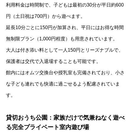
利用料金は時間制で、子どもは最初の30分が平日約600
円（土日祝は700円）から遊べます。
延長10分ごとに150円が加算され、平日にはお得な時間
無制限プラン（1,000円程度）も用意されています。
大人は付き添い料として一人150円とリーズナブルで、
保護者は交代で入退場することも可能です。
館内にはオムツ交換台や授乳室も完備されており、小さ
な子ども連れでも快適に過ごせるよう配慮されていま
す。
貸切おうち公園：家族だけで気兼ねなく遊べ
る完全プライベート室内遊び場