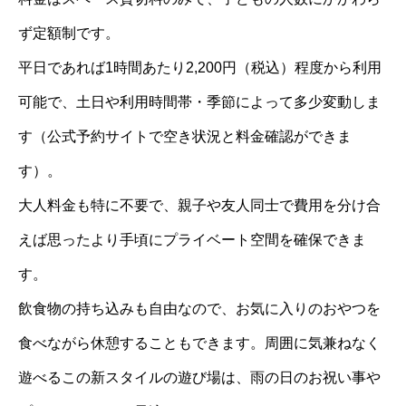
ず定額制です。
平日であれば1時間あたり2,200円（税込）程度から利用
可能で、土日や利用時間帯・季節によって多少変動しま
す（公式予約サイトで空き状況と料金確認ができま
す）。
大人料金も特に不要で、親子や友人同士で費用を分け合
えば思ったより手頃にプライベート空間を確保できま
す。
飲食物の持ち込みも自由なので、お気に入りのおやつを
食べながら休憩することもできます。周囲に気兼ねなく
遊べるこの新スタイルの遊び場は、雨の日のお祝い事や