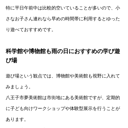
特に平日午前中は比較的空いていることが多いので、小
さなお子さん連れなら早めの時間帯に利用するとゆった
り遊べておすすめです。
科学館や博物館も雨の日におすすめの学び遊
び場
遊び場という観点では、博物館や美術館も視野に入れて
みましょう。
八王子市夢美術館は市街地にある美術館ですが、定期的
に子ども向けワークショップや体験型展示を行うことが
あります。