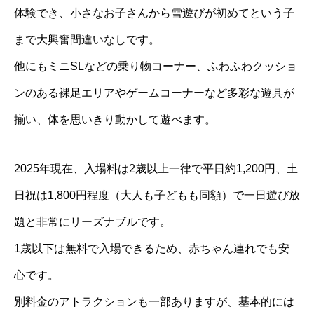
体験でき、小さなお子さんから雪遊びが初めてという子
まで大興奮間違いなしです。
他にもミニSLなどの乗り物コーナー、ふわふわクッショ
ンのある裸足エリアやゲームコーナーなど多彩な遊具が
揃い、体を思いきり動かして遊べます。
2025年現在、入場料は2歳以上一律で平日約1,200円、土
日祝は1,800円程度（大人も子どもも同額）で一日遊び放
題と非常にリーズナブルです。
1歳以下は無料で入場できるため、赤ちゃん連れでも安
心です。
別料金のアトラクションも一部ありますが、基本的には