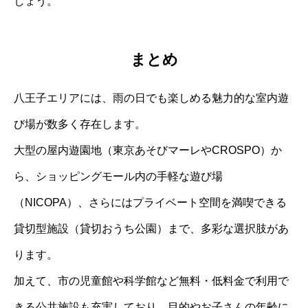
しょう。
まとめ
八王子エリアには、雨の日でも楽しめる魅力的な室内遊
び場が数多く存在します。
大型の屋内遊園地（東京あそびマーレやCROSPO）か
ら、ショッピングモール内の手軽な遊び場
（NICOPA）、さらにはプライベート空間を満喫できる
貸切型施設（貸切おうち公園）まで、多彩な選択肢があ
ります。
加えて、市の児童館や科学館など無料・低料金で利用で
きる公共施設も充実しており、目的やお子さんの年齢に