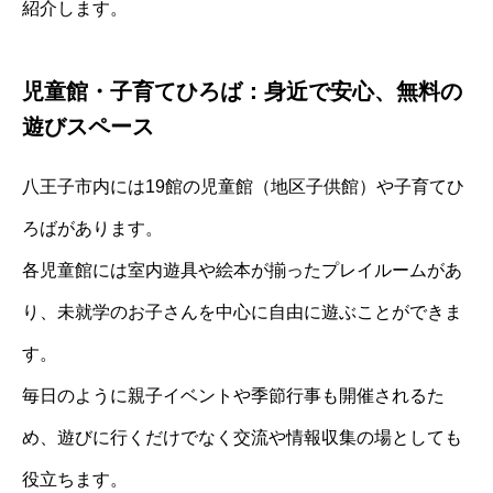
紹介します。
児童館・子育てひろば：身近で安心、無料の
遊びスペース
八王子市内には19館の児童館（地区子供館）や子育てひ
ろばがあります。
各児童館には室内遊具や絵本が揃ったプレイルームがあ
り、未就学のお子さんを中心に自由に遊ぶことができま
す。
毎日のように親子イベントや季節行事も開催されるた
め、遊びに行くだけでなく交流や情報収集の場としても
役立ちます。