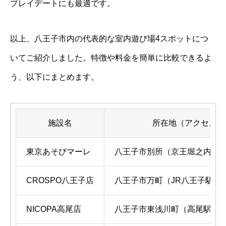
プレイデートにも最適です。
以上、八王子市内の代表的な室内遊び場4スポットにつ
いてご紹介しました。特徴や料金を簡単に比較できるよ
う、以下にまとめます。
施設名
所在地（アクセス）
東京あそびマーレ
八王子市別所（京王堀之内駅
CROSPO八王子店
八王子市万町（JR八王子駅徒歩
NICOPA高尾店
八王子市東浅川町（高尾駅徒歩