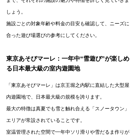
まで、それぞれの施設の魅力や特徴を詳しく見ていきま
しょう。
施設ごとの対象年齢や料金の目安も確認して、ニーズに
合った遊び場選びの参考にしてください。
東京あそびマーレ：一年中“雪遊び”が楽しめ
る日本最大級の室内遊園地
「東京あそびマーレ」は京王堀之内駅に直結した大型屋
内遊園地で、日本最大級の規模を誇ります。
最大の特徴は真夏でも雪と触れ合える「スノータウン」
エリアが常設されていることです。
室温管理された空間で一年中ソリ滑りや雪だるま作りが