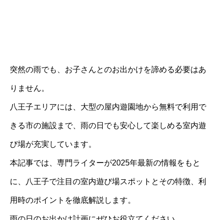
突然の雨でも、お子さんとのお出かけを諦める必要はあ
りません。
八王子エリアには、大型の屋内遊園地から無料で利用で
きる市の施設まで、雨の日でも安心して楽しめる室内遊
び場が充実しています。
本記事では、専門ライターが2025年最新の情報をもと
に、八王子で注目の室内遊び場スポットとその特徴、利
用時のポイントを徹底解説します。
雨の日のお出かけ計画にぜひお役立てください。