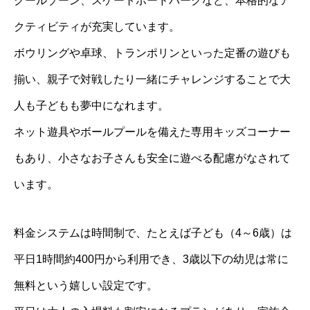
クールゾーン、スケートボードパークなど、本格的なア
クティビティが充実しています。
ボウリングや卓球、トランポリンといった定番の遊びも
揃い、親子で対戦したり一緒にチャレンジすることで大
人も子どもも夢中になれます。
ネット遊具やボールプールを備えた専用キッズコーナー
もあり、小さなお子さんも安全に遊べる配慮がなされて
います。
料金システムは時間制で、たとえば子ども（4～6歳）は
平日1時間約400円から利用でき、3歳以下の幼児は常に
無料という嬉しい設定です。