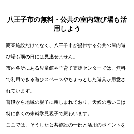
八王子市の無料・公共の室内遊び場も活
用しよう
商業施設だけでなく、八王子市が提供する公共の屋内遊
び場も雨の日には見逃せません。
市内各所にある児童館や子育て支援センターでは、無料
で利用できる遊びスペースやちょっとした遊具が用意さ
れています。
普段から地域の親子に親しまれており、天候の悪い日は
特に多くの未就学児親子で賑わいます。
ここでは、そうした公共施設の一部と活用のポイントを