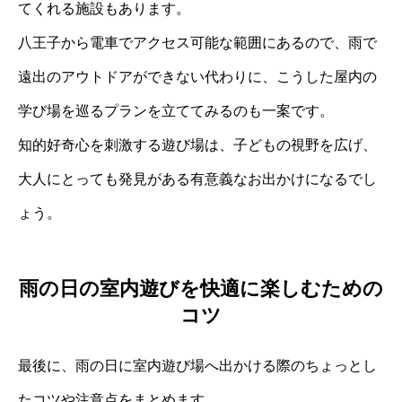
てくれる施設もあります。
八王子から電車でアクセス可能な範囲にあるので、雨で
遠出のアウトドアができない代わりに、こうした屋内の
学び場を巡るプランを立ててみるのも一案です。
知的好奇心を刺激する遊び場は、子どもの視野を広げ、
大人にとっても発見がある有意義なお出かけになるでし
ょう。
雨の日の室内遊びを快適に楽しむための
コツ
最後に、雨の日に室内遊び場へ出かける際のちょっとし
たコツや注意点をまとめます。