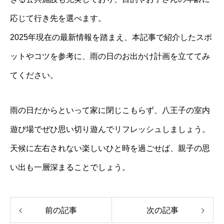
応じて行き先を選べます。
2025年現在の最新情報を踏まえ、本記事で紹介したスポ
ットやコツを参考に、雨の日のお出かけ計画を立ててみ
てください。
雨の日だからといって家に閉じこもらず、八王子の室内
遊び場でぜひ思い切り遊んでリフレッシュしましょう。
天候に左右されない楽しいひと時を過ごせば、親子の思
い出も一層深まることでしょう。
前の記事
次の記事