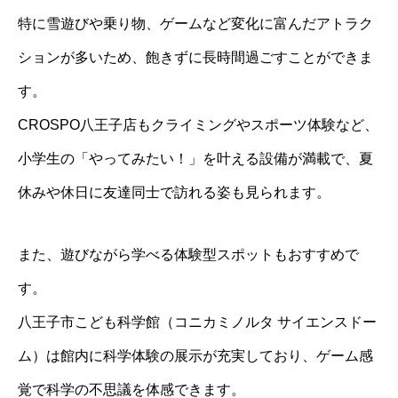
特に雪遊びや乗り物、ゲームなど変化に富んだアトラク
ションが多いため、飽きずに長時間過ごすことができま
す。
CROSPO八王子店もクライミングやスポーツ体験など、
小学生の「やってみたい！」を叶える設備が満載で、夏
休みや休日に友達同士で訪れる姿も見られます。
また、遊びながら学べる体験型スポットもおすすめで
す。
八王子市こども科学館（コニカミノルタ サイエンスドー
ム）は館内に科学体験の展示が充実しており、ゲーム感
覚で科学の不思議を体感できます。