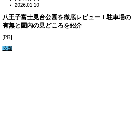
2026.01.10
八王子富士見台公園を徹底レビュー！駐車場の
有無と園内の見どころを紹介
[PR]
公園