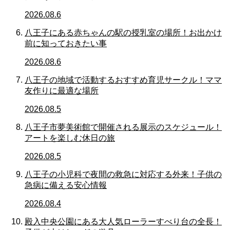
2026.08.6
八王子にある赤ちゃんの駅の授乳室の場所！お出かけ
前に知っておきたい事
2026.08.6
八王子の地域で活動するおすすめ育児サークル！ママ
友作りに最適な場所
2026.08.5
八王子市夢美術館で開催される展示のスケジュール！
アートを楽しむ休日の旅
2026.08.5
八王子の小児科で夜間の救急に対応する外来！子供の
急病に備える安心情報
2026.08.4
殿入中央公園にある大人気ローラーすべり台の全長！