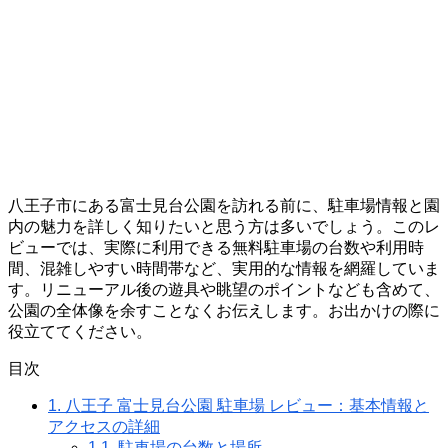
八王子市にある富士見台公園を訪れる前に、駐車場情報と園
内の魅力を詳しく知りたいと思う方は多いでしょう。このレ
ビューでは、実際に利用できる無料駐車場の台数や利用時
間、混雑しやすい時間帯など、実用的な情報を網羅していま
す。リニューアル後の遊具や眺望のポイントなども含めて、
公園の全体像を余すことなくお伝えします。お出かけの際に
役立ててください。
目次
1.
八王子 富士見台公園 駐車場 レビュー：基本情報と
アクセスの詳細
1.1.
駐車場の台数と場所