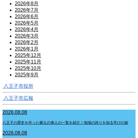
2026年8月
2026年7月
2026年6月
2026年5月
2026年4月
2026年3月
2026年2月
2026年1月
2025年12月
2025年11月
2025年10月
2025年9月
八王子市役所
八王子市広報
2026.08.08
八王子の歴史を作った郷土の偉人の一覧を紹介！地域の誇りを知る学びの旅
2026.08.08