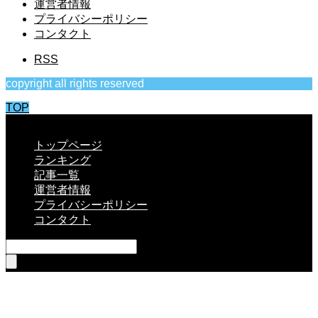
運営者情報
プライバシーポリシー
コンタクト
RSS
copyright all rights reserved
TOP
CLOSE
トップページ
ランキング
記事一覧
運営者情報
プライバシーポリシー
コンタクト