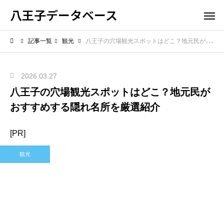
八王子データベース
記事一覧
観光
八王子の穴場観光スポットはどこ？地元民がおすすめする隠れ名所を厳選紹介
2026.03.27
八王子の穴場観光スポットはどこ？地元民が
おすすめする隠れ名所を厳選紹介
[PR]
観光