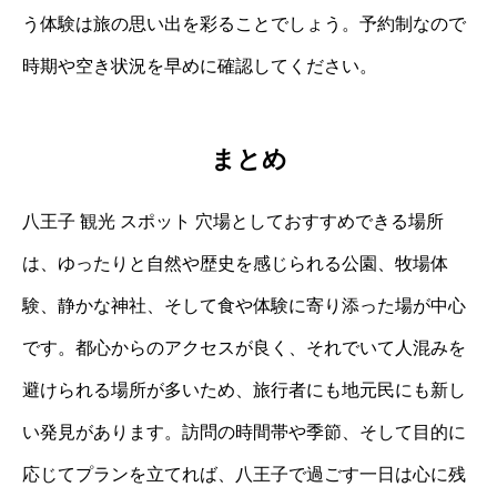
う体験は旅の思い出を彩ることでしょう。予約制なので
時期や空き状況を早めに確認してください。
まとめ
八王子 観光 スポット 穴場としておすすめできる場所
は、ゆったりと自然や歴史を感じられる公園、牧場体
験、静かな神社、そして食や体験に寄り添った場が中心
です。都心からのアクセスが良く、それでいて人混みを
避けられる場所が多いため、旅行者にも地元民にも新し
い発見があります。訪問の時間帯や季節、そして目的に
応じてプランを立てれば、八王子で過ごす一日は心に残