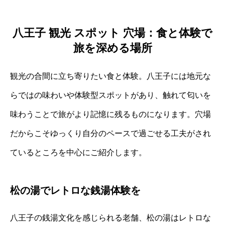
八王子 観光 スポット 穴場：食と体験で
旅を深める場所
観光の合間に立ち寄りたい食と体験。八王子には地元な
らではの味わいや体験型スポットがあり、触れて匂いを
味わうことで旅がより記憶に残るものになります。穴場
だからこそゆっくり自分のペースで過ごせる工夫がされ
ているところを中心にご紹介します。
松の湯でレトロな銭湯体験を
八王子の銭湯文化を感じられる老舗、松の湯はレトロな