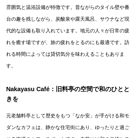
雰囲気と温浴設備が特徴です。昔ながらのタイル壁や番
台の趣を残しながら、炭酸泉や露天風呂、サウナなど現
代的な設備も取り入れています。地元の人々が日常の疲
れを癒す場ですが、旅の疲れをとるのにも最適です。訪
れる時間によっては貸切気分を味わえることもありま
す。
Nakayasu Café：旧料亭の空間で和のひとと
きを
元老舗料亭として歴史をもつ「なか安」が手がける和モ
ダンなカフェは、静かな住宅街にあり、ゆったりと過ご