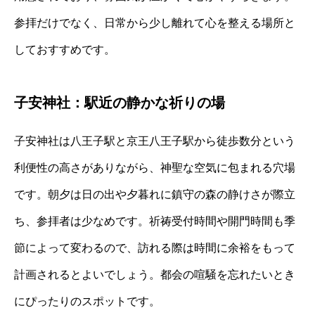
参拝だけでなく、日常から少し離れて心を整える場所と
しておすすめです。
子安神社：駅近の静かな祈りの場
子安神社は八王子駅と京王八王子駅から徒歩数分という
利便性の高さがありながら、神聖な空気に包まれる穴場
です。朝夕は日の出や夕暮れに鎮守の森の静けさが際立
ち、参拝者は少なめです。祈祷受付時間や開門時間も季
節によって変わるので、訪れる際は時間に余裕をもって
計画されるとよいでしょう。都会の喧騒を忘れたいとき
にぴったりのスポットです。