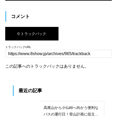
コメント
0 トラックバック
トラックバックURL
この記事へのトラックバックはありません。
最近の記事
高尾山から小仏峠へ向かう便利な
バスの運行日！登山計画に役立つ