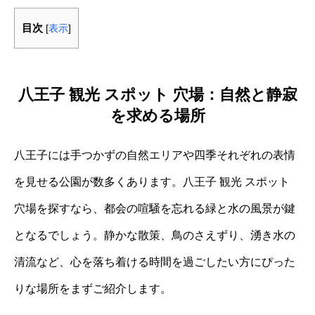
目次
[
表示
]
八王子 観光 スポット 穴場：自然と静寂
を求める場所
八王子には手つかずの自然エリアや四季それぞれの表情
を見せる公園が数多くあります。八王子 観光 スポット
穴場を探すなら、都会の喧騒を忘れる緑と水の風景が鍵
となるでしょう。静かな散策、鳥のさえずり、湧き水の
清流など、心を落ち着ける時間を過ごしたい方にぴった
りな場所をまずご紹介します。