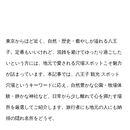
東京からほど近く、自然・歴史・癒やしが溢れる八王
子。定番もいいけれど、混雑を避けてゆったり過ごした
いという方には、地元で愛される穴場スポットこそ魅力
が詰まっています。本記事では、八王子 観光 スポット
穴場というキーワードに応え、自然豊かな公園・牧場体
験・静かな神社など、日常から少し離れて心を満たす場
所を厳選してご紹介します。旅行者にも地元の人にも納
得の隠れ名所をどうぞ。