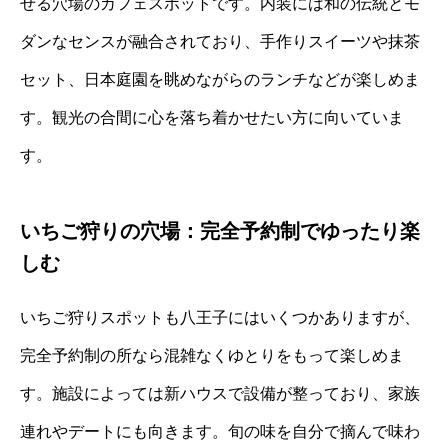
せる穴場のカフェスポットです。内装には和の伝統とモ
ダンなセンスが融合されており、手作りスイーツや抹茶
セット、日本庭園を眺めながらのランチなどが楽しめま
す。観光の合間に心を落ち着かせたい方に向いていま
す。
いちご狩りの穴場：完全予約制でゆったり楽
しむ
いちご狩りスポットも八王子にはいくつかありますが、
完全予約制の所なら混雑なくゆとりをもって楽しめま
す。施設によっては新ハウスで設備が整っており、家族
連れやデートにも向きます。旬の味を自分で摘んで味わ