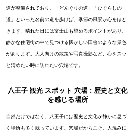
道が整備されており、「どんぐりの道」「ひぐらしの
道」といった名前の道を歩けば、季節の風景が心をほど
きます。晴れた日には富士山も望めるポイントがあり、
静かな住宅街の中で見つける懐かしい田舎のような景色
があります。大人向けの散策や写真撮影など、心をスッ
と清めたい時に訪れたい穴場です。
八王子 観光 スポット 穴場：歴史と文化
を感じる場所
自然だけではなく、八王子には歴史と文化が静かに息づ
く場所も多く残っています。穴場だからこそ、人混みに