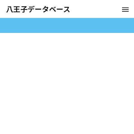
八王子データベース