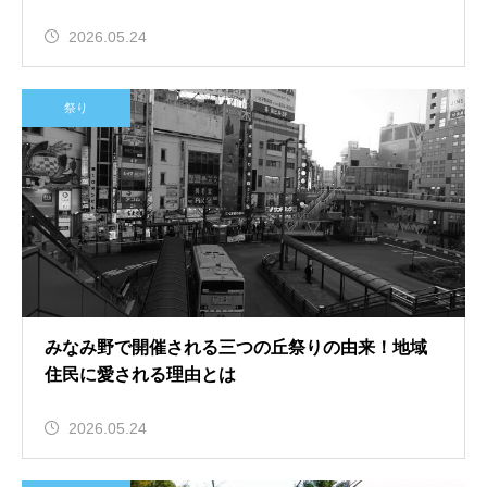
2026.05.24
祭り
みなみ野で開催される三つの丘祭りの由来！地域
住民に愛される理由とは
2026.05.24