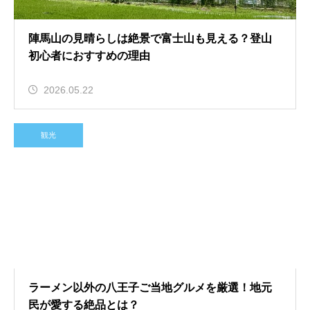
陣馬山の見晴らしは絶景で富士山も見える？登山
初心者におすすめの理由
2026.05.22
観光
ラーメン以外の八王子ご当地グルメを厳選！地元
民が愛する絶品とは？