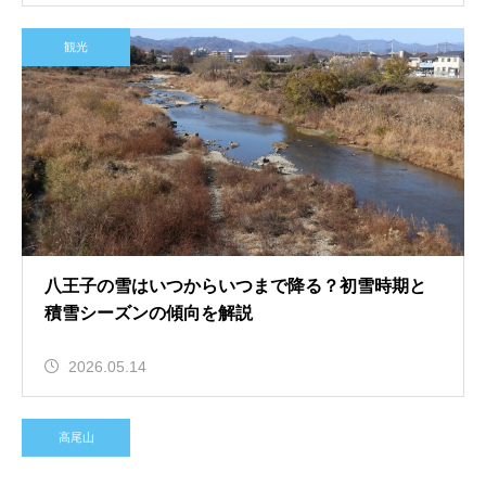
観光
八王子の雪はいつからいつまで降る？初雪時期と
積雪シーズンの傾向を解説
2026.05.14
高尾山