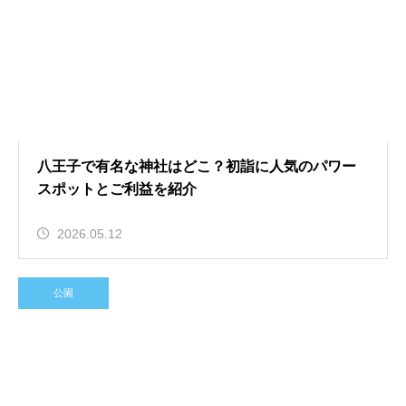
八王子で有名な神社はどこ？初詣に人気のパワー
スポットとご利益を紹介
2026.05.12
公園