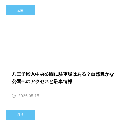
公園
八王子殿入中央公園に駐車場はある？自然豊かな
公園へのアクセスと駐車情報
2026.05.15
祭り