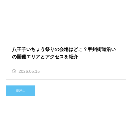
八王子いちょう祭りの会場はどこ？甲州街道沿い
の開催エリアとアクセスを紹介
2026.05.15
高尾山