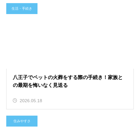
生活・手続き
八王子でペットの火葬をする際の手続き！家族と
の最期を悔いなく見送る
2026.05.18
住みやすさ