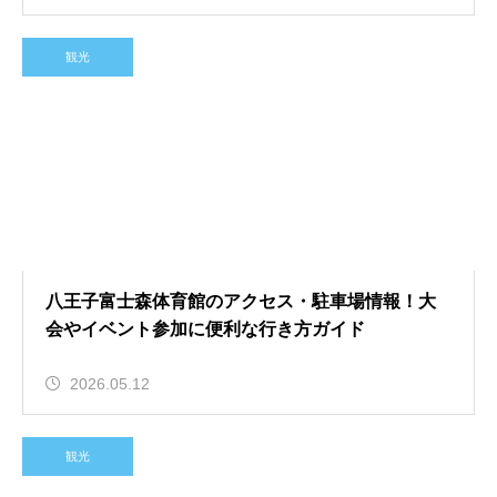
観光
八王子富士森体育館のアクセス・駐車場情報！大
会やイベント参加に便利な行き方ガイド
2026.05.12
観光