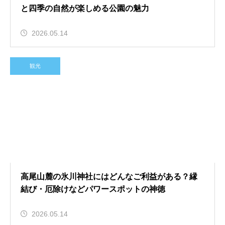
と四季の自然が楽しめる公園の魅力
2026.05.14
観光
高尾山麓の氷川神社にはどんなご利益がある？縁
結び・厄除けなどパワースポットの神徳
2026.05.14