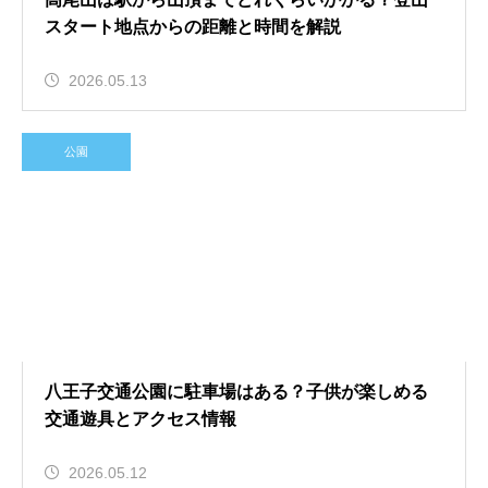
スタート地点からの距離と時間を解説
2026.05.13
公園
八王子交通公園に駐車場はある？子供が楽しめる
交通遊具とアクセス情報
2026.05.12