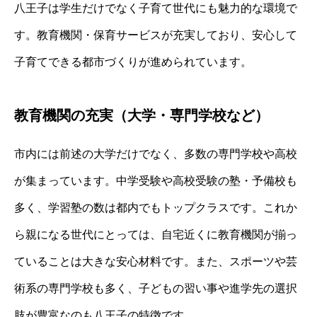
八王子は学生だけでなく子育て世代にも魅力的な環境で
す。教育機関・保育サービスが充実しており、安心して
子育てできる都市づくりが進められています。
教育機関の充実（大学・専門学校など）
市内には前述の大学だけでなく、多数の専門学校や高校
が集まっています。中学受験や高校受験の塾・予備校も
多く、学習塾の数は都内でもトップクラスです。これか
ら親になる世代にとっては、自宅近くに教育機関が揃っ
ていることは大きな安心材料です。また、スポーツや芸
術系の専門学校も多く、子どもの習い事や進学先の選択
肢が豊富なのも八王子の特徴です。