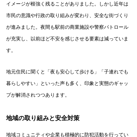
イメージが根強く残ることがありました。しかし近年は
市民の意識や行政の取り組みが変わり、安全な街づくり
が進みました。夜間も駅前の商業施設や警察パトロール
が充実し、以前ほど不安を感じさせる要素は減っていま
す。
地元住民に聞くと「夜も安心して歩ける」「子連れでも
暮らしやすい」といった声も多く、印象と実態のギャッ
プが解消されつつあります。
地域の取り組みと安全対策
地域コミュニティや企業も積極的に防犯活動を行ってい