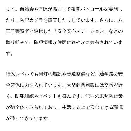
ます。自治会やPTAが協力して夜間パトロールを実施し
たり、防犯カメラを設置したりしています。さらに、八
王子警察署と連携した「安全安心ステーション」などの
取り組みで、防犯情報が住民に速やかに共有されていま
す。
行政レベルでも街灯の増設や歩道整備など、通学路の安
全確保に力を入れています。大型商業施設には交番が近
く、防犯訓練やイベントも盛んです。犯罪の未然防止策
が街全体で取られており、生活する上で安心できる環境
が整ってきています。