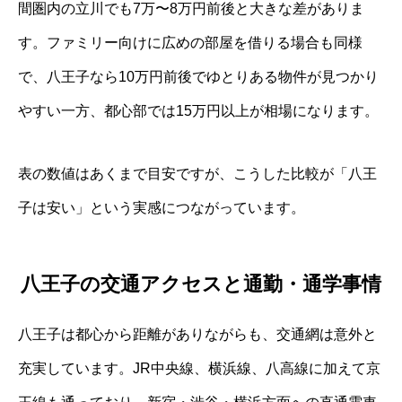
間圏内の立川でも7万〜8万円前後と大きな差がありま
す。ファミリー向けに広めの部屋を借りる場合も同様
で、八王子なら10万円前後でゆとりある物件が見つかり
やすい一方、都心部では15万円以上が相場になります。
表の数値はあくまで目安ですが、こうした比較が「八王
子は安い」という実感につながっています。
八王子の交通アクセスと通勤・通学事情
八王子は都心から距離がありながらも、交通網は意外と
充実しています。JR中央線、横浜線、八高線に加えて京