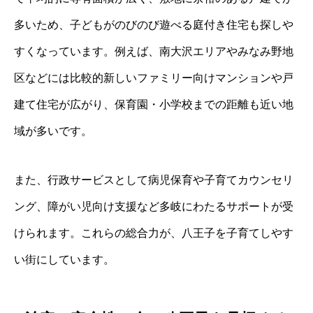
多いため、子どもがのびのび遊べる庭付き住宅も探しや
すくなっています。例えば、南大沢エリアやみなみ野地
区などには比較的新しいファミリー向けマンションや戸
建て住宅が広がり、保育園・小学校までの距離も近い地
域が多いです。
また、行政サービスとして病児保育や子育てカウンセリ
ング、障がい児向け支援など多岐にわたるサポートが受
けられます。これらの総合力が、八王子を子育てしやす
い街にしています。