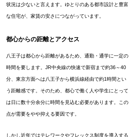
状況は少ないと言えます。ゆとりのある都市設計と豊富
な住宅が、家賃の安さにつながっています。
都心からの距離とアクセス
八王子は都心から距離があるため、通勤・通学に一定の
時間を要します。JR中央線の快速で新宿まで約36～40
分、東京方面へは八王子から横浜線経由で約1時間とい
う距離感です。そのため、都心で働く人や学生にとって
は日に数十分余分に時間を見込む必要があります。この
点が需要をやや抑える要因です。
しかし近年ではテレワークやフレックス制度を導入する