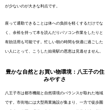
が少ないのが大きな利点です。
座って通勤できることは体への負担を軽くするだけでな
く、余裕を持って本を読んだりパソコン作業をしたりと
有効活用も可能です。忙しい朝の時間を快適に過ごした
い人にとって、こうした始発駅の恩恵は見逃せません。
豊かな自然とお買い物環境：八王子の住
みやすさ
八王子市は都市機能と自然環境のバランスが取れた地域
です。市街地には大型商業施設が集まり、一方で徒歩圏