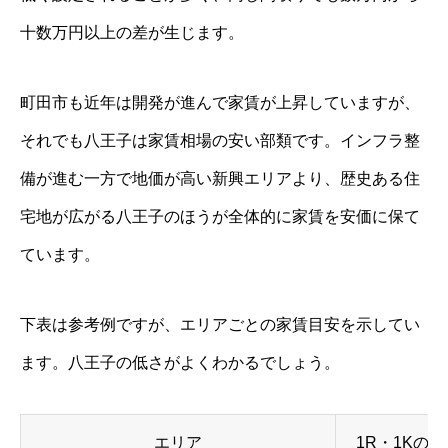
十数万円以上の差が生じます。
町田市も近年は開発が進んで家賃が上昇していますが、
それでも八王子は家賃相場の安い部類です。インフラ整
備が進む一方で地価が高い新興エリアより、歴史ある住
宅地が広がる八王子のほうが全体的に家賃を安価に保て
ています。
下表は参考例ですが、エリアごとの家賃目安を示してい
ます。八王子の低さがよくわかるでしょう。
エリア
1R・1Kの相