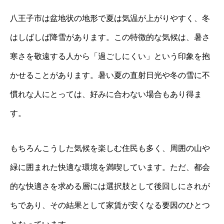
八王子市は盆地状の地形で夏は気温が上がりやすく、冬
はしばしば降雪があります。この特徴的な気候は、暑さ
寒さを敬遠する人から「過ごしにくい」という印象を抱
かせることがあります。暑い夏の直射日光や冬の雪に不
慣れな人にとっては、好みに合わない場合もあり得ま
す。
もちろんこうした気候を楽しむ住民も多く、周囲の山や
緑に囲まれた快適な環境を満喫しています。ただ、都会
的な快適さを求める層には選択肢として後回しにされが
ちであり、その結果として家賃が安くなる要因のひとつ