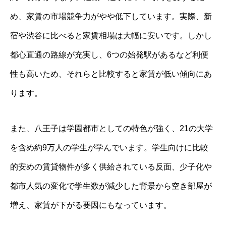
め、家賃の市場競争力がやや低下しています。実際、新
宿や渋谷に比べると家賃相場は大幅に安いです。しかし
都心直通の路線が充実し、6つの始発駅があるなど利便
性も高いため、それらと比較すると家賃が低い傾向にあ
ります。
また、八王子は学園都市としての特色が強く、21の大学
を含め約9万人の学生が学んでいます。学生向けに比較
的安めの賃貸物件が多く供給されている反面、少子化や
都市人気の変化で学生数が減少した背景から空き部屋が
増え、家賃が下がる要因にもなっています。