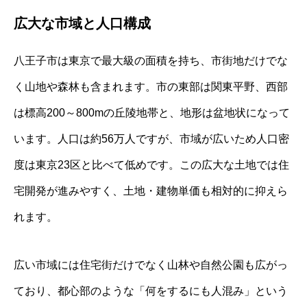
広大な市域と人口構成
八王子市は東京で最大級の面積を持ち、市街地だけでな
く山地や森林も含まれます。市の東部は関東平野、西部
は標高200～800mの丘陵地帯と、地形は盆地状になって
います。人口は約56万人ですが、市域が広いため人口密
度は東京23区と比べて低めです。この広大な土地では住
宅開発が進みやすく、土地・建物単価も相対的に抑えら
れます。
広い市域には住宅街だけでなく山林や自然公園も広がっ
ており、都心部のような「何をするにも人混み」という