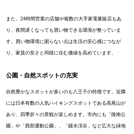
また、24時間営業の店舗や複数の大手家電量販店もあ
り、夜間遅くなっても買い物できる環境が整っていま
す。買い物環境に困らない点は生活の安心感につなが
り、家賃の安さと同様に住む価値を高めています。
公園・自然スポットの充実
自然豊かなスポットが多いのも八王子の特徴です。近隣
には日本有数の人気ハイキングスポットである高尾山が
あり、四季折々の景観が楽しめます。市内にも「陵南公
園」や「西部運動公園」、「鑓水渓谷」など広大な緑地