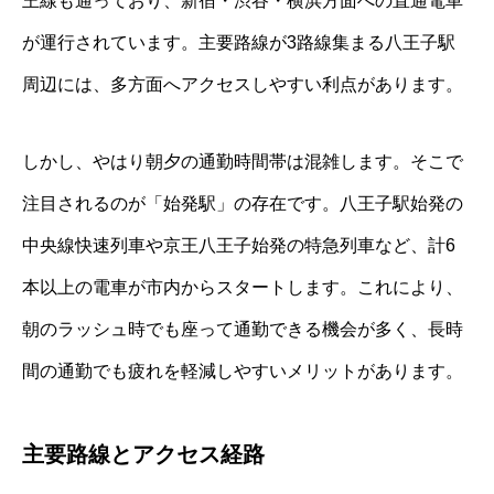
王線も通っており、新宿・渋谷・横浜方面への直通電車
が運行されています。主要路線が3路線集まる八王子駅
周辺には、多方面へアクセスしやすい利点があります。
しかし、やはり朝夕の通勤時間帯は混雑します。そこで
注目されるのが「始発駅」の存在です。八王子駅始発の
中央線快速列車や京王八王子始発の特急列車など、計6
本以上の電車が市内からスタートします。これにより、
朝のラッシュ時でも座って通勤できる機会が多く、長時
間の通勤でも疲れを軽減しやすいメリットがあります。
主要路線とアクセス経路