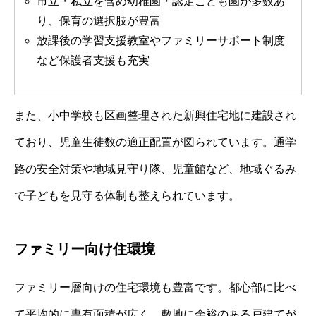
市立・私立を含め幼稚園・認定こども園が多数あ
り、保育の選択肢が豊富
放課後の学習支援教室やファミリーサポート制度
など保護者支援も充実
また、小中学校も区画整理された新興住宅地に建設され
ており、児童生徒数の適正配置が図られています。通学
路の安全対策や地域見守り隊、児童館など、地域ぐるみ
で子どもを見守る体制も整えられています。
ファミリー向け住環境
ファミリー層向けの住宅環境も豊富です。都心部に比べ
て平均的に専有面積が広く、敷地に余裕のある戸建てが