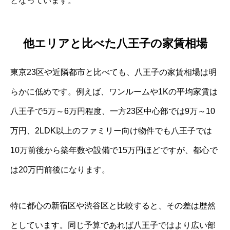
となっています。
他エリアと比べた八王子の家賃相場
東京23区や近隣都市と比べても、八王子の家賃相場は明
らかに低めです。例えば、ワンルームや1Kの平均家賃は
八王子で5万～6万円程度、一方23区中心部では9万～10
万円、2LDK以上のファミリー向け物件でも八王子では
10万前後から築年数や設備で15万円ほどですが、都心で
は20万円前後になります。
特に都心の新宿区や渋谷区と比較すると、その差は歴然
としています。同じ予算であれば八王子ではより広い部