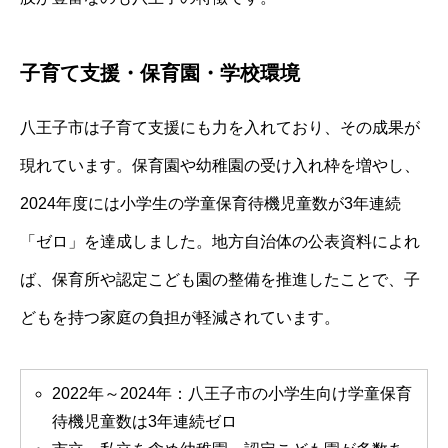
子育て支援・保育園・学校環境
八王子市は子育て支援にも力を入れており、その成果が
現れています。保育園や幼稚園の受け入れ枠を増やし、
2024年度には小学生の学童保育待機児童数が3年連続
「ゼロ」を達成しました。地方自治体の公表資料によれ
ば、保育所や認定こども園の整備を推進したことで、子
どもを持つ家庭の負担が軽減されています。
2022年～2024年：八王子市の小学生向け学童保育
待機児童数は3年連続ゼロ