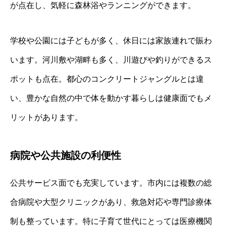
が点在し、気軽に森林浴やランニングができます。
学校や公園には子どもが多く、休日には家族連れで賑わ
います。河川敷や湖畔も多く、川遊びや釣りができるス
ポットも点在。都心のコンクリートジャングルとは違
い、豊かな自然の中で体を動かす暮らしは健康面でもメ
リットがあります。
病院や公共施設の利便性
公共サービス面でも充実しています。市内には複数の総
合病院や大型クリニックがあり、救急対応や専門診療体
制も整っています。特に子育て世代にとっては医療機関