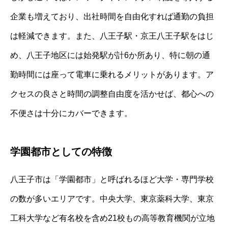
企業も増えており、出社時間を自由化すれば通勤の負担
は軽減できます。また、八王子駅・京王八王子駅をはじ
め、八王子地区には始発駅が計6か所あり、特に朝の通
勤時間には座って電車に乗れるメリットがあります。ア
クセスの良さと時間の調整自由度を活かせば、都心への
不便さは十分にカバーできます。
学園都市としての特徴
八王子市は「学園都市」と呼ばれるほど大学・専門学校
の数が多いエリアです。中央大学、東京薬科大学、東京
工科大学など有名校を含め21校もの高等教育機関が立地