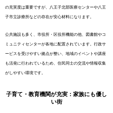
の充実度は重要ですが、八王子北部医療センターや八王
子市立診療所などの存在が安心材料になります。
公共施設も多く、市役所・区役所機能の他、図書館やコ
ミュニティセンターが各地に配置されています。行政サ
ービスを受けやすい拠点が整い、地域のイベントや講座
も活発に行われているため、住民同士の交流や情報収集
がしやすい環境です。
子育て・教育機関が充実：家族にも優し
い街