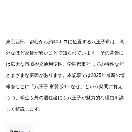
東京西部、都心から約40キロに位置する八王子市は、意
外なほど家賃が安いことで知られています。その背景に
は広大な市域や交通利便性、学園都市としての特性など
さまざまな要因があります。本記事では2025年最新の情
報をもとに「八王子 家賃 安い なぜ」という疑問に答え
つつ、学生以外の居住者にも八王子が魅力的な理由を詳
しく解説します。