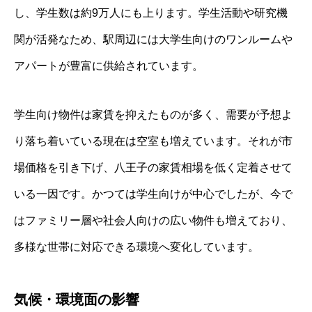
し、学生数は約9万人にも上ります。学生活動や研究機
関が活発なため、駅周辺には大学生向けのワンルームや
アパートが豊富に供給されています。
学生向け物件は家賃を抑えたものが多く、需要が予想よ
り落ち着いている現在は空室も増えています。それが市
場価格を引き下げ、八王子の家賃相場を低く定着させて
いる一因です。かつては学生向けが中心でしたが、今で
はファミリー層や社会人向けの広い物件も増えており、
多様な世帯に対応できる環境へ変化しています。
気候・環境面の影響