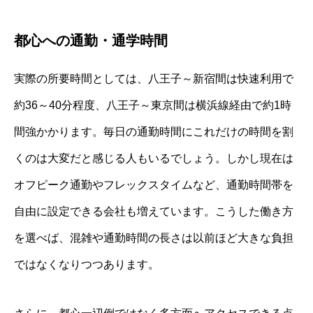
都心への通勤・通学時間
実際の所要時間としては、八王子～新宿間は快速利用で
約36～40分程度、八王子～東京間は横浜線経由で約1時
間強かかります。毎日の通勤時間にこれだけの時間を割
くのは大変だと感じる人もいるでしょう。しかし現在は
オフピーク通勤やフレックスタイムなど、通勤時間帯を
自由に設定できる会社も増えています。こうした働き方
を選べば、混雑や通勤時間の長さは以前ほど大きな負担
ではなくなりつつあります。