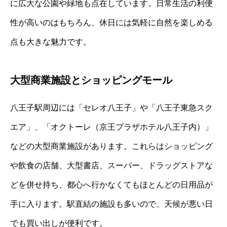
に広大な公園や緑地も点在しています。日常生活の利便
性が高いのはもちろん、休日には気軽に自然を楽しめる
点も大きな魅力です。
大型商業施設とショッピングモール
八王子駅周辺には「セレオ八王子」や「八王子東急スク
エア」、「オクトーレ（京王プラザホテル八王子内）」
などの大型商業施設があります。これらはショッピング
や飲食の店舗、大型書店、スーパー、ドラッグストアな
どを併せ持ち、都心へ行かなくてもほとんどの日用品が
手に入ります。駅直結の施設も多いので、天候が悪い日
でも買い出しが便利です。