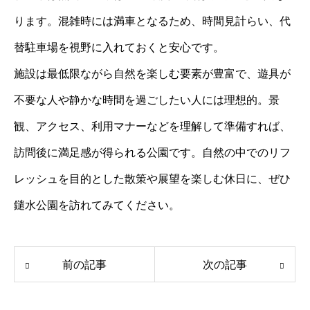
ります。混雑時には満車となるため、時間見計らい、代
替駐車場を視野に入れておくと安心です。
施設は最低限ながら自然を楽しむ要素が豊富で、遊具が
不要な人や静かな時間を過ごしたい人には理想的。景
観、アクセス、利用マナーなどを理解して準備すれば、
訪問後に満足感が得られる公園です。自然の中でのリフ
レッシュを目的とした散策や展望を楽しむ休日に、ぜひ
鑓水公園を訪れてみてください。
前の記事
次の記事