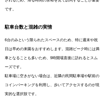
されるため、帰る時間の余裕を見て訪問することが重要
です。
駐車台数と混雑の実情
6台のみという限られたスペースのため、特に週末や祝
日は早めの来園をおすすめします。混雑ピーク時には満
車となることも多いため、9時開場直後に訪れるとスム
ーズです。
駐車場に空きがない場合は、近隣の民間駐車場や駅前の
コインパーキングを利用し、歩いてアクセスするのが現
実的な選択肢です。