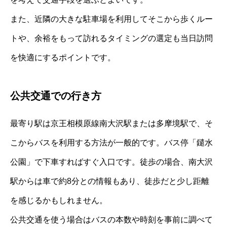
また、近隣の大きな駐車場を利用してそこから歩くルー
トや、余裕をもって訪れるタイミングの選定も当日訪問
を快適にするポイントです。
公共交通での行き方
最寄り駅は京王相模原線南大沢駅または多摩境駅で、そ
こからバスを利用する方法が一般的です。バス停「鑓水
公園」で下車すればすぐ入口です。徒歩の場合、南大沢
駅からは車で約8分との情報もあり、徒歩だと少し距離
を感じるかもしれません。
公共交通を使う場合はバスの本数や時刻を事前に調べて