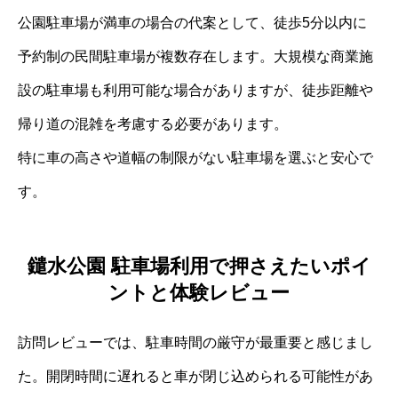
公園駐車場が満車の場合の代案として、徒歩5分以内に
予約制の民間駐車場が複数存在します。大規模な商業施
設の駐車場も利用可能な場合がありますが、徒歩距離や
帰り道の混雑を考慮する必要があります。
特に車の高さや道幅の制限がない駐車場を選ぶと安心で
す。
鑓水公園 駐車場利用で押さえたいポイ
ントと体験レビュー
訪問レビューでは、駐車時間の厳守が最重要と感じまし
た。開閉時間に遅れると車が閉じ込められる可能性があ