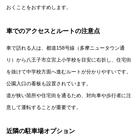
おくことをおすすめします。
車でのアクセスとルートの注意点
車で訪れる人は、都道158号線（多摩ニュータウン通
り）から八王子市立宮上小学校を目安に右折し、住宅街
を抜けて中学校方面へ進むルートが分かりやすいです。
公園入口の看板も設置されています。
道が狭い箇所や住宅街を通るため、対向車や歩行者に注
意して運転することが重要です。
近隣の駐車場オプション