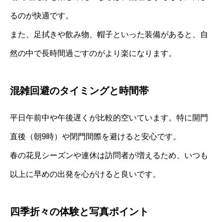
るのが快適です。
また、足拭きや飲み物、帽子といった装備があると、自
然の中で長時間過ごすのがより楽になります。
混雑回避のタイミングと時間帯
平日午前中や午後遅くが比較的空いています。特に開門
直後（朝9時）や閉門間際を避けると安心です。
春の花見シーズンや連休は訪問者が増えるため、いつも
以上に早めの出発を心がけると良いです。
四季折々の体験と写真ポイント