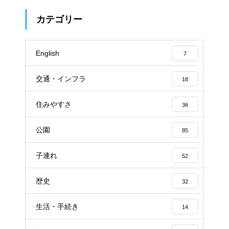
カテゴリー
English
7
交通・インフラ
18
住みやすさ
36
公園
85
子連れ
52
歴史
32
生活・手続き
14