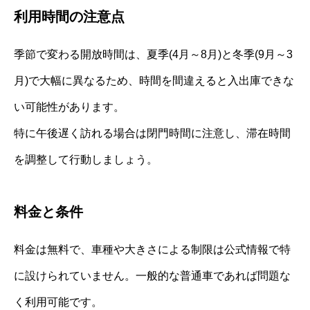
利用時間の注意点
季節で変わる開放時間は、夏季(4月～8月)と冬季(9月～3
月)で大幅に異なるため、時間を間違えると入出庫できな
い可能性があります。
特に午後遅く訪れる場合は閉門時間に注意し、滞在時間
を調整して行動しましょう。
料金と条件
料金は無料で、車種や大きさによる制限は公式情報で特
に設けられていません。一般的な普通車であれば問題な
く利用可能です。