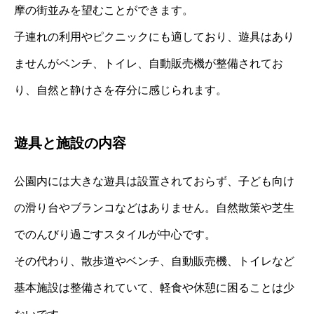
摩の街並みを望むことができます。
子連れの利用やピクニックにも適しており、遊具はあり
ませんがベンチ、トイレ、自動販売機が整備されてお
り、自然と静けさを存分に感じられます。
遊具と施設の内容
公園内には大きな遊具は設置されておらず、子ども向け
の滑り台やブランコなどはありません。自然散策や芝生
でのんびり過ごすスタイルが中心です。
その代わり、散歩道やベンチ、自動販売機、トイレなど
基本施設は整備されていて、軽食や休憩に困ることは少