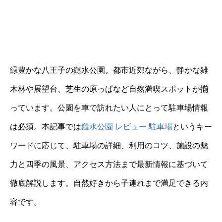
緑豊かな八王子の鑓水公園。都市近郊ながら、静かな雑
木林や展望台、芝生の原っぱなど自然満喫スポットが揃
っています。公園を車で訪れたい人にとって駐車場情報
は必須。本記事では
鑓水公園 レビュー 駐車場
というキー
ワードに応じて、駐車場の詳細、利用のコツ、施設の魅
力と四季の風景、アクセス方法まで最新情報に基づいて
徹底解説します。自然好きから子連れまで満足できる内
容です。