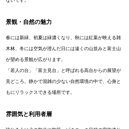
ないです。
景観・自然の魅力
春には新緑、初夏は緑濃くなり、秋には紅葉が映える雑
木林、冬には空気が澄んだ日には遠くの山並みと富士山
が望める景観が広がります。
「若人の台」「富士見台」と呼ばれる高台からの展望が
見どころ。静かで混雑の少ない自然環境の中で、心身と
もにリラックスできる場所です。
雰囲気と利用者層