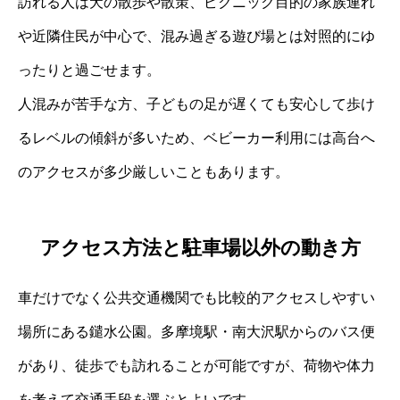
訪れる人は犬の散歩や散策、ピクニック目的の家族連れ
や近隣住民が中心で、混み過ぎる遊び場とは対照的にゆ
ったりと過ごせます。
人混みが苦手な方、子どもの足が遅くても安心して歩け
るレベルの傾斜が多いため、ベビーカー利用には高台へ
のアクセスが多少厳しいこともあります。
アクセス方法と駐車場以外の動き方
車だけでなく公共交通機関でも比較的アクセスしやすい
場所にある鑓水公園。多摩境駅・南大沢駅からのバス便
があり、徒歩でも訪れることが可能ですが、荷物や体力
を考えて交通手段を選ぶとよいです。