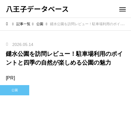
八王子データベース
記事一覧
公園
鑓水公園を訪問レビュー！駐車場利用のポイントと四季の自然が楽しめる公園の魅力
2026.05.14
鑓水公園を訪問レビュー！駐車場利用のポイ
ントと四季の自然が楽しめる公園の魅力
[PR]
公園