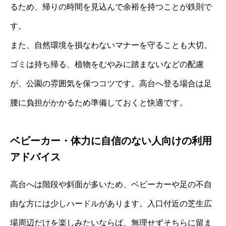
るため、帰りの時間を見込んで余裕を持つことが鉄則で
す。
また、自然環境を損なわないマナーを守ることも大切。
ゴミは持ち帰る、植物をむやみに踏まないなどの配慮
が、公園の雰囲気を保つコツです。高台へ登る場合は足
腰に負担がかかるため準備しておくと快適です。
ベビーカー・体力に自信のない人向けの利用
アドバイス
高台へは階段や斜面が多いため、ベビーカーや足の不自
由な方には少しハードルがあります。入口付近の芝生広
場周辺だけを楽しみたいならば、無理せずそちらに留ま