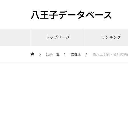
八王子データベース
トップページ
ランキング
記事一覧
飲食店
西八王子駅・台町の満