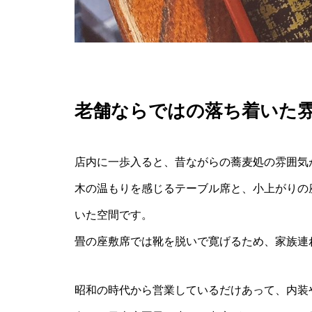
老舗ならではの落ち着いた
店内に一歩入ると、昔ながらの蕎麦処の雰囲気
木の温もりを感じるテーブル席と、小上がりの
いた空間です。
畳の座敷席では靴を脱いで寛げるため、家族連
昭和の時代から営業しているだけあって、内装