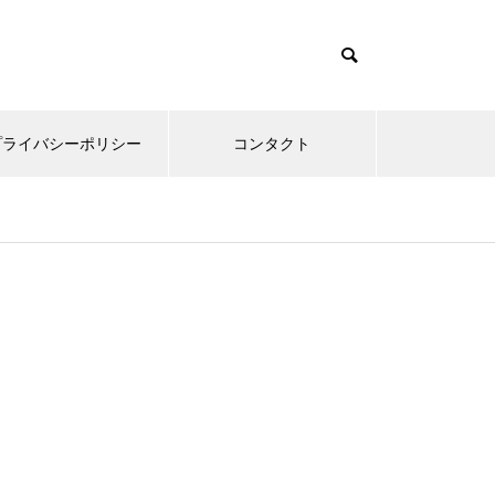
プライバシーポリシー
コンタクト