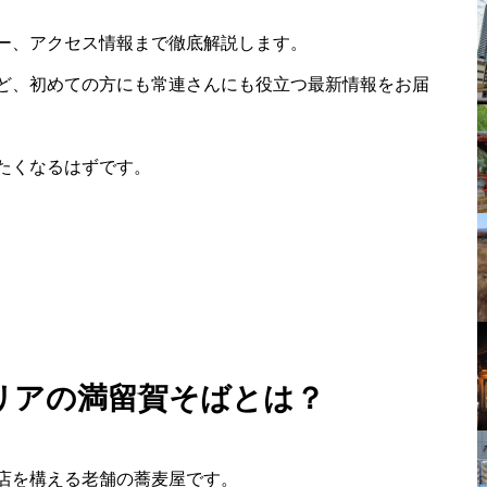
ー、アクセス情報まで徹底解説します。
ど、初めての方にも常連さんにも役立つ最新情報をお届
たくなるはずです。
リアの満留賀そばとは？
店を構える老舗の蕎麦屋です。