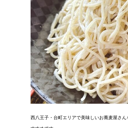
西八王子・台町エリアで美味しいお蕎麦屋さん