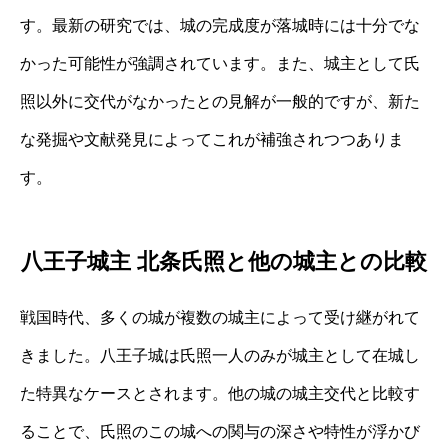
す。最新の研究では、城の完成度が落城時には十分でな
かった可能性が強調されています。また、城主として氏
照以外に交代がなかったとの見解が一般的ですが、新た
な発掘や文献発見によってこれが補強されつつありま
す。
八王子城主 北条氏照と他の城主との比較
戦国時代、多くの城が複数の城主によって受け継がれて
きました。八王子城は氏照一人のみが城主として在城し
た特異なケースとされます。他の城の城主交代と比較す
ることで、氏照のこの城への関与の深さや特性が浮かび