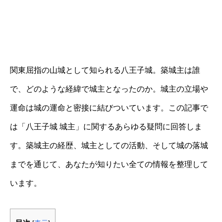
関東屈指の山城として知られる八王子城。築城主は誰
で、どのような経緯で城主となったのか。城主の立場や
運命は城の運命と密接に結びついています。この記事で
は「八王子城 城主」に関するあらゆる疑問に回答しま
す。築城主の経歴、城主としての活動、そして城の落城
までを通じて、あなたが知りたい全ての情報を整理して
います。