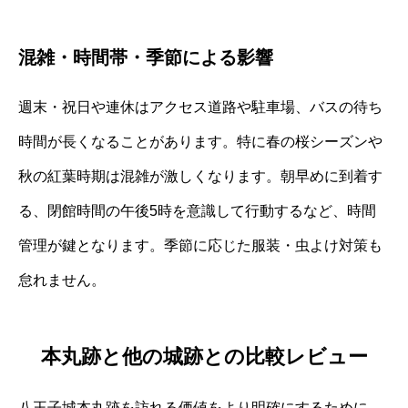
混雑・時間帯・季節による影響
週末・祝日や連休はアクセス道路や駐車場、バスの待ち
時間が長くなることがあります。特に春の桜シーズンや
秋の紅葉時期は混雑が激しくなります。朝早めに到着す
る、閉館時間の午後5時を意識して行動するなど、時間
管理が鍵となります。季節に応じた服装・虫よけ対策も
怠れません。
本丸跡と他の城跡との比較レビュー
八王子城本丸跡を訪れる価値をより明確にするために、