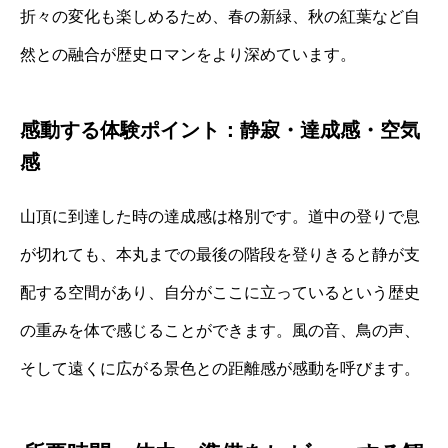
折々の変化も楽しめるため、春の新緑、秋の紅葉など自
然との融合が歴史ロマンをより深めています。
感動する体験ポイント：静寂・達成感・空気
感
山頂に到達した時の達成感は格別です。道中の登りで息
が切れても、本丸までの最後の階段を登りきると静が支
配する空間があり、自分がここに立っているという歴史
の重みを体で感じることができます。風の音、鳥の声、
そして遠くに広がる景色との距離感が感動を呼びます。