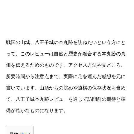
戦国の山城、八王子城の本丸跡を訪ねたいという方にと
って、このレビューは自然と歴史が融合する本丸跡の真
価を伝えるためのものです。アクセス方法や見どころ、
所要時間から注意点まで、実際に足を運んだ感想を元に
書いています。山頂からの眺めや遺構の保存状況も含め
て、八王子城本丸跡レビューを通じて訪問前の期待と準
備が確かなものになります。