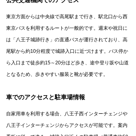
東京方面からは中央線で高尾駅まで行き、駅北口から西
東京バスを利用するルートが一般的です。週末や祝日に
は「八王子城跡行き」の直通バスが運行されており、高
尾駅から約10分程度で城跡入口に近づけます。バス停か
ら入口まで徒歩約15～20分ほど歩き、途中登り坂や山道
となるため、歩きやすい服装と靴が必要です。
車でのアクセスと駐車場情報
自家用車を利用する場合、八王子西インターチェンジや
八王子インターチェンジからアクセスが可能です。案内