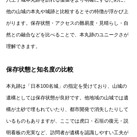
他の山城の本丸や城跡と比較するとその特徴が浮かび上
がります。保存状態・アクセスの難易度・見晴らし・自
然との融合などを比べることで、本丸跡のユニークさが
理解できます。
保存状態と知名度の比較
本丸跡は「日本100名城」の指定を受けており、山城の
遺構としては保存状態が良好です。他地域の山城では遺
構が土砂で埋もれていたり、都市開発で消失したりして
いるものもありますが、ここでは虎口・石垣の復元・説
明看板の充実など、訪問者が遺構を認識しやすい工夫が