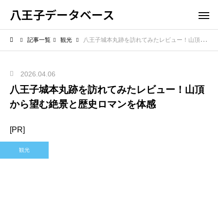
八王子データベース
記事一覧
観光
八王子城本丸跡を訪れてみたレビュー！山頂から望む絶景と歴史ロマンを体感
2026.04.06
八王子城本丸跡を訪れてみたレビュー！山頂
から望む絶景と歴史ロマンを体感
[PR]
観光