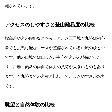
施されています。
アクセスのしやすさと登山難易度の比較
標高差や道の傾斜などをみると、八王子城本丸跡は初心
者でも挑戦可能なコースが整備されている山城のひとつ
です。他の山城では山歩きが中心で道が未整備だった
り、距離・傾斜の両面で体力の負荷が大きいものもあり
ます。本丸跡までの道程と比較して、歩きやすさが魅力
です。
眺望と自然体験の比較