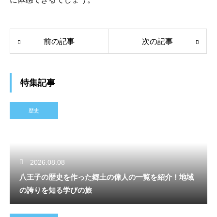
前の記事
次の記事
特集記事
歴史
2026.08.08
八王子の歴史を作った郷土の偉人の一覧を紹介！地域
の誇りを知る学びの旅