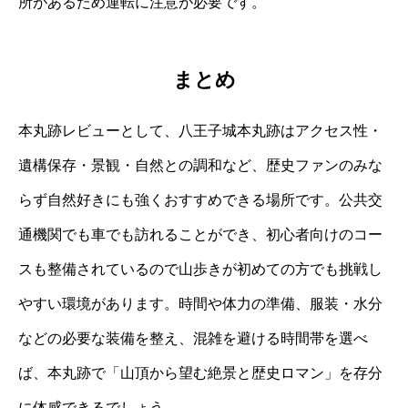
所があるため運転に注意が必要です。
まとめ
本丸跡レビューとして、八王子城本丸跡はアクセス性・
遺構保存・景観・自然との調和など、歴史ファンのみな
らず自然好きにも強くおすすめできる場所です。公共交
通機関でも車でも訪れることができ、初心者向けのコー
スも整備されているので山歩きが初めての方でも挑戦し
やすい環境があります。時間や体力の準備、服装・水分
などの必要な装備を整え、混雑を避ける時間帯を選べ
ば、本丸跡で「山頂から望む絶景と歴史ロマン」を存分
に体感できるでしょう。