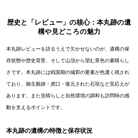
歴史と「レビュー」の核心：本丸跡の遺
構や見どころの魅力
本丸跡レビューを語るうえで欠かせないのが、遺構の保
存状態や歴史背景、そして山頂から望む景色の素晴らし
さです。本丸跡には戦国期の城郭の要素が色濃く残され
ており、御主殿跡・虎口・復元された石垣など見応えが
あります。また見晴らしと自然環境の調和も訪問時の感
動を支えるポイントです。
本丸跡の遺構の特徴と保存状況