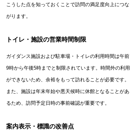
こうした点を知っておくことで訪問の満足度向上につな
がります。
トイレ・施設の営業時間制限
ガイダンス施設および駐車場・トイレの利用時間は午前
9時から午後5時までと制限されています。時間外の利用
ができないため、余裕をもって訪れることが必要です。
また、施設は年末年始や悪天候時に休館となることがあ
るため、訪問予定日時の事前確認が重要です。
案内表示・標識の改善点