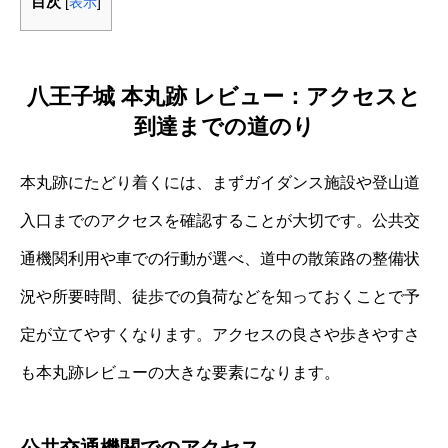
目次
[
表示
]
八王子城 本丸跡 レビュー：アクセスと
到達までの道のり
本丸跡にたどり着くには、まずガイダンス施設や登山道
入口までのアクセスを確認することが大切です。公共交
通機関利用や車での行動が選べ、道中の散策路の整備状
況や所要時間、徒歩での負荷などを知っておくことで予
定が立てやすくなります。アクセスの良さや歩きやすさ
も本丸跡レビューの大きな要素になります。
公共交通機関でのアクセス