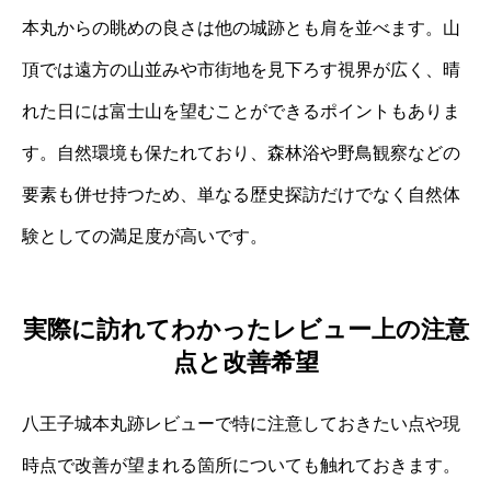
本丸からの眺めの良さは他の城跡とも肩を並べます。山
頂では遠方の山並みや市街地を見下ろす視界が広く、晴
れた日には富士山を望むことができるポイントもありま
す。自然環境も保たれており、森林浴や野鳥観察などの
要素も併せ持つため、単なる歴史探訪だけでなく自然体
験としての満足度が高いです。
実際に訪れてわかったレビュー上の注意
点と改善希望
八王子城本丸跡レビューで特に注意しておきたい点や現
時点で改善が望まれる箇所についても触れておきます。