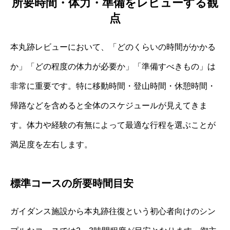
所要時間・体力・準備をレビューする観
点
本丸跡レビューにおいて、「どのくらいの時間がかかる
か」「どの程度の体力が必要か」「準備すべきもの」は
非常に重要です。特に移動時間・登山時間・休憩時間・
帰路などを含めると全体のスケジュールが見えてきま
す。体力や経験の有無によって最適な行程を選ぶことが
満足度を左右します。
標準コースの所要時間目安
ガイダンス施設から本丸跡往復という初心者向けのシン