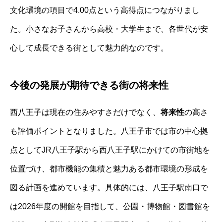
文化環境の項目で4.00点という高得点につながりまし
た。小さなお子さんから高校・大学生まで、各世代が安
心して成長できる街として魅力的なのです。
今後の発展が期待できる街の将来性
西八王子は現在の住みやすさだけでなく、
将来性
の高さ
も評価ポイントとなりました。八王子市では市の中心拠
点としてJR八王子駅から西八王子駅にかけての市街地を
位置づけ、都市機能の集積と魅力ある都市環境の形成を
図る計画を進めています。具体的には、八王子駅南口で
は2026年度の開館を目指して、公園・博物館・図書館を