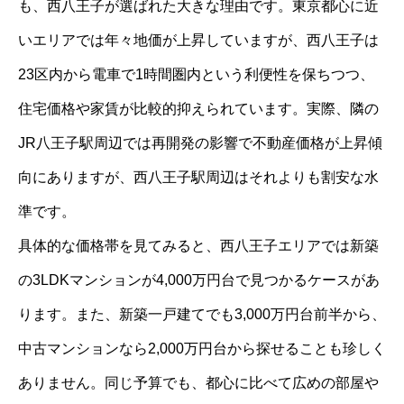
も、西八王子が選ばれた大きな理由です。東京都心に近
いエリアでは年々地価が上昇していますが、西八王子は
23区内から電車で1時間圏内という利便性を保ちつつ、
住宅価格や家賃が比較的抑えられています。実際、隣の
JR八王子駅周辺では再開発の影響で不動産価格が上昇傾
向にありますが、西八王子駅周辺はそれよりも割安な水
準です。
具体的な価格帯を見てみると、西八王子エリアでは新築
の3LDKマンションが4,000万円台で見つかるケースがあ
ります。また、新築一戸建てでも3,000万円台前半から、
中古マンションなら2,000万円台から探せることも珍しく
ありません。同じ予算でも、都心に比べて広めの部屋や