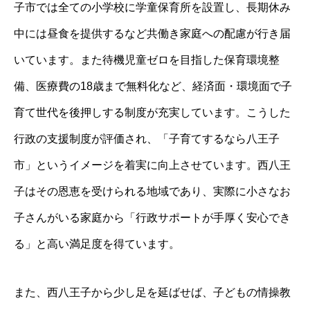
子市では全ての小学校に学童保育所を設置し、長期休み
中には昼食を提供するなど共働き家庭への配慮が行き届
いています。また待機児童ゼロを目指した保育環境整
備、医療費の18歳まで無料化など、経済面・環境面で子
育て世代を後押しする制度が充実しています。こうした
行政の支援制度が評価され、「子育てするなら八王子
市」というイメージを着実に向上させています。西八王
子はその恩恵を受けられる地域であり、実際に小さなお
子さんがいる家庭から「行政サポートが手厚く安心でき
る」と高い満足度を得ています。
また、西八王子から少し足を延ばせば、子どもの情操教