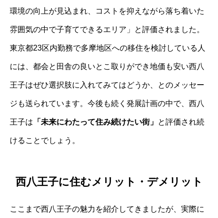
環境の向上が見込まれ、コストを抑えながら落ち着いた
雰囲気の中で子育てできるエリア」と評価されました。
東京都23区内勤務で多摩地区への移住を検討している人
には、都会と田舎の良いとこ取りができ地価も安い西八
王子はぜひ選択肢に入れてみてはどうか、とのメッセー
ジも送られています。今後も続く発展計画の中で、西八
王子は
「未来にわたって住み続けたい街」
と評価され続
けることでしょう。
西八王子に住むメリット・デメリット
ここまで西八王子の魅力を紹介してきましたが、実際に