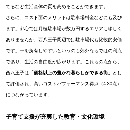
てるなど生活全体の質を高めることができます。
さらに、コスト面のメリットは駐車場料金などにも及び
ます。都心では月極駐車場が数万円するエリアも珍しく
ありませんが、西八王子周辺では駐車場代も比較的安価
です。車を所有しやすいというのも郊外ならではの利点
であり、生活の自由度が広がります。これらの点から、
西八王子は
「価格以上の豊かな暮らしができる街」
とし
て評価され、高いコストパフォーマンス得点（4.30点）
につながっています。
子育て支援が充実した教育・文化環境