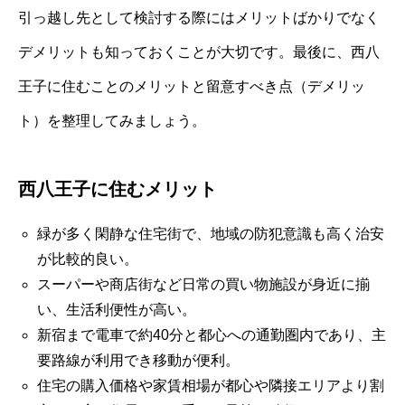
引っ越し先として検討する際にはメリットばかりでなく
デメリットも知っておくことが大切です。最後に、西八
王子に住むことのメリットと留意すべき点（デメリッ
ト）を整理してみましょう。
西八王子に住むメリット
緑が多く閑静な住宅街で、地域の防犯意識も高く治安
が比較的良い。
スーパーや商店街など日常の買い物施設が身近に揃
い、生活利便性が高い。
新宿まで電車で約40分と都心への通勤圏内であり、主
要路線が利用でき移動が便利。
住宅の購入価格や家賃相場が都心や隣接エリアより割