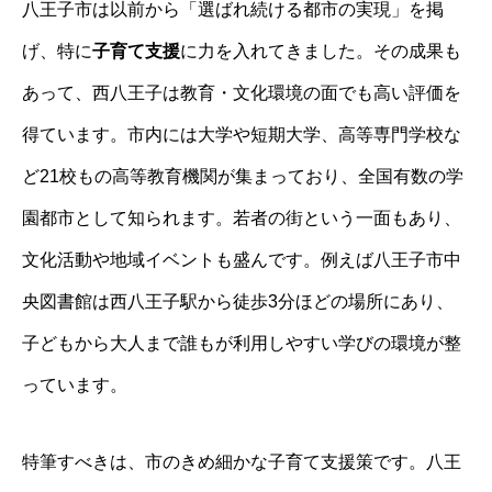
八王子市は以前から「選ばれ続ける都市の実現」を掲
げ、特に
子育て支援
に力を入れてきました。その成果も
あって、西八王子は教育・文化環境の面でも高い評価を
得ています。市内には大学や短期大学、高等専門学校な
ど21校もの高等教育機関が集まっており、全国有数の学
園都市として知られます。若者の街という一面もあり、
文化活動や地域イベントも盛んです。例えば八王子市中
央図書館は西八王子駅から徒歩3分ほどの場所にあり、
子どもから大人まで誰もが利用しやすい学びの環境が整
っています。
特筆すべきは、市のきめ細かな子育て支援策です。八王