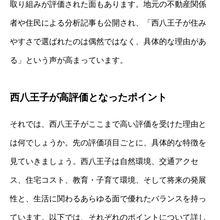
取り組みが評価された面もあります。地元の不動産関係
者や住民による分析記事も公開され、「西八王子が住み
やすさで選ばれたのは偶然ではなく、具体的な理由があ
る」という声が高まっています。
西八王子が高評価となったポイント
それでは、西八王子がここまで高い評価を受けた理由と
は何でしょうか。先の評価項目ごとに、具体的な特徴を
見ていきましょう。西八王子は自然環境、交通アクセ
ス、住宅コスト、教育・子育て環境、そして将来の発展
性と、生活に関わるあらゆる面で優れたバランスを持っ
ています。以下では、それぞれのポイントについて詳し