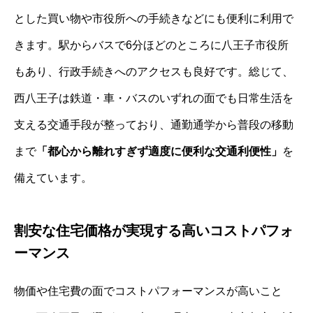
とした買い物や市役所への手続きなどにも便利に利用で
きます。駅からバスで6分ほどのところに八王子市役所
もあり、行政手続きへのアクセスも良好です。総じて、
西八王子は鉄道・車・バスのいずれの面でも日常生活を
支える交通手段が整っており、通勤通学から普段の移動
まで
「都心から離れすぎず適度に便利な交通利便性」
を
備えています。
割安な住宅価格が実現する高いコストパフォ
ーマンス
物価や住宅費の面でコストパフォーマンスが高いこと