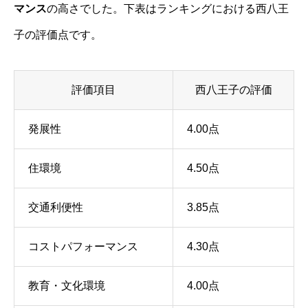
マンス
の高さでした。下表はランキングにおける西八王
子の評価点です。
評価項目
西八王子の評価
発展性
4.00点
住環境
4.50点
交通利便性
3.85点
コストパフォーマンス
4.30点
教育・文化環境
4.00点