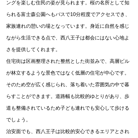
ングを楽しむ住民の姿が見られます。桜の名所として知
られる富士森公園へもバスで10分程度でアクセスでき、
家族連れの憩いの場となっています。身近に自然を感じ
ながら生活できる点で、西八王子は都会にはない心地よ
さを提供してくれます。
住宅街は区画整理された整然とした街並みで、高層ビル
が林立するような景色ではなく低層の住宅が中心です。
そのため空が広く感じられ、落ち着いた雰囲気の中で暮
らすことができます。道路幅も比較的ゆとりがあり、歩
道も整備されているため子ども連れでも安心して歩ける
でしょう。
治安面でも、西八王子は比較的安心できるエリアとされ