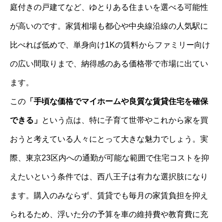
庭付きの戸建てなど、ゆとりある住まいを選べる可能性
が高いのです。家賃相場も都心や中央線沿線の人気駅に
比べれば低めで、単身向け1Kの賃料からファミリー向け
の広い間取りまで、納得感のある価格帯で市場に出てい
ます。
この
「手頃な価格でマイホームや良質な賃貸住宅を確保
できる」
という点は、特に子育て世帯やこれから家を買
おうと考えている人々にとって大きな魅力でしょう。実
際、東京23区内への通勤が可能な範囲で住宅コストを抑
えたいという条件では、西八王子は有力な選択肢になり
ます。購入のみならず、賃貸でも毎月の家賃負担を抑え
られるため、浮いた分の予算を車の維持費や教育費に充