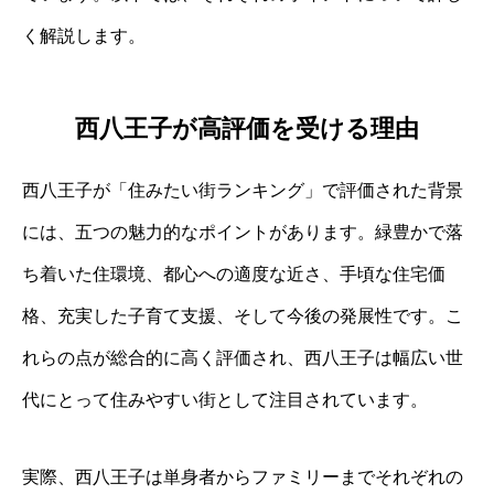
く解説します。
西八王子が高評価を受ける理由
西八王子が「住みたい街ランキング」で評価された背景
には、五つの魅力的なポイントがあります。緑豊かで落
ち着いた住環境、都心への適度な近さ、手頃な住宅価
格、充実した子育て支援、そして今後の発展性です。こ
れらの点が総合的に高く評価され、西八王子は幅広い世
代にとって住みやすい街として注目されています。
実際、西八王子は単身者からファミリーまでそれぞれの