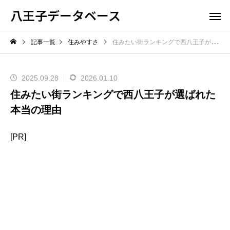
八王子データベース
記事一覧
住みやすさ
住みたい街ランキングで西八王子が選ばれた本当の理由
2025.09.28
2026.01.10
住みたい街ランキングで西八王子が選ばれた
本当の理由
[PR]