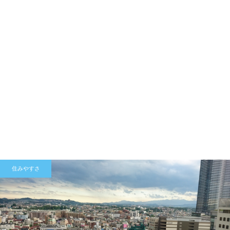
住みやすさ