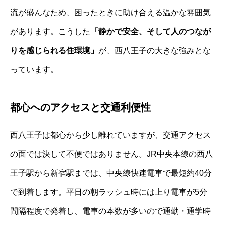
流が盛んなため、困ったときに助け合える温かな雰囲気
があります。こうした
「静かで安全、そして人のつなが
りを感じられる住環境」
が、西八王子の大きな強みとな
っています。
都心へのアクセスと交通利便性
西八王子は都心から少し離れていますが、交通アクセス
の面では決して不便ではありません。JR中央本線の西八
王子駅から新宿駅までは、中央線快速電車で最短約40分
で到着します。平日の朝ラッシュ時には上り電車が5分
間隔程度で発着し、電車の本数が多いので通勤・通学時