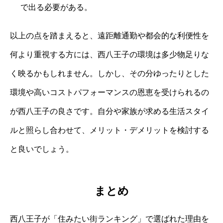
で出る必要がある。
以上の点を踏まえると、遠距離通勤や都会的な利便性を
何より重視する方には、西八王子の環境は多少物足りな
く映るかもしれません。しかし、その分ゆったりとした
環境や高いコストパフォーマンスの恩恵を受けられるの
が西八王子の良さです。自分や家族が求める生活スタイ
ルと照らし合わせて、メリット・デメリットを検討する
と良いでしょう。
まとめ
西八王子が「住みたい街ランキング」で選ばれた理由を