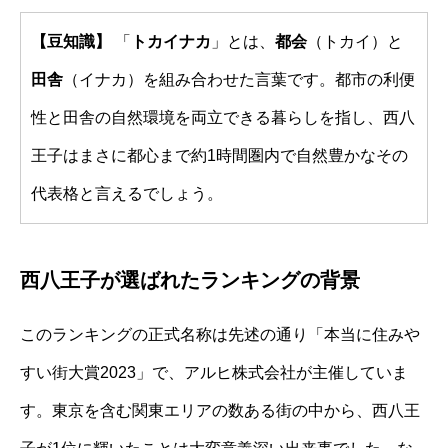
【豆知識】
「
トカイナカ
」とは、
都会
（トカイ）と
田舎
（イナカ）を組み合わせた言葉です。都市の利便
性と田舎の自然環境を両立できる暮らしを指し、西八
王子はまさに都心まで約1時間圏内で自然豊かなその
代表格と言えるでしょう。
西八王子が選ばれたランキングの背景
このランキングの正式名称は先述の通り「本当に住みや
すい街大賞2023」で、アルヒ株式会社が主催していま
す。東京を含む関東エリアの数ある街の中から、西八王