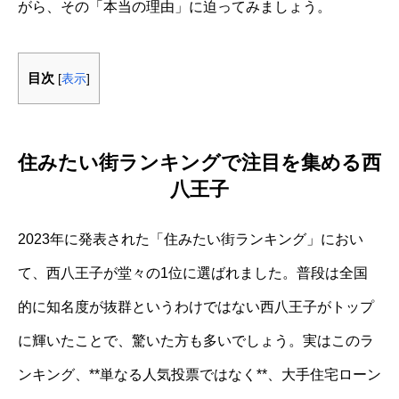
がら、その「本当の理由」に迫ってみましょう。
目次
[
表示
]
住みたい街ランキングで注目を集める西
八王子
2023年に発表された「住みたい街ランキング」におい
て、西八王子が堂々の1位に選ばれました。普段は全国
的に知名度が抜群というわけではない西八王子がトップ
に輝いたことで、驚いた方も多いでしょう。実はこのラ
ンキング、**単なる人気投票ではなく**、大手住宅ローン