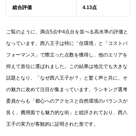
総合評価
4.13点
ご覧のように、満点5点中4点台を並べる高水準の評価と
なっています。西八王子は特に「住環境」と「コストパ
フォーマンス」で際立った点数を獲得し、他のエリアを
抑えて首位に選ばれました。この結果は地元でも大きな
話題となり、「なぜ西八王子が？」と驚く声と共に、そ
の魅力に改めて注目が集まっています。ランキング選考
委員からも「都心へのアクセスと自然環境のバランスが
良く、費用面でも魅力的な街」と総評されており、西八
王子の実力が客観的に証明された形です。